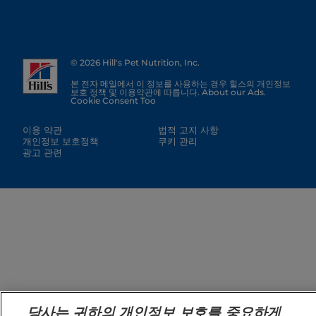
© 2026 Hill's Pet Nutrition, Inc.
본 전자 메일에서 이 정보를 사용하는 경우 힐스의 개인정보
보호 정책 및 이용약관에 따릅니다. About our Ads.
Cookie Consent Too
이용 약관
법적 고지 사항
개인정보 보호정책
쿠키 관리
광고 관련
당사는 귀하의 개인정보 보호를 중요하게