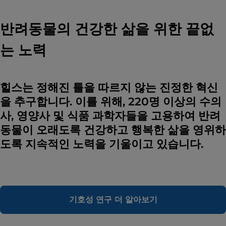
반려동물의 건강한 삶을 위한 끝없
는 노력
힐스는 정해진 틀을 따르지 않는 진정한 혁신
을 추구합니다. 이를 위해, 220명 이상의 수의
사, 영양사 및 식품 과학자들을 고용하여 반려
동물이 오래도록 건강하고 행복한 삶을 영위하
도록 지속적인 노력을 기울이고 있습니다.
기호성 연구 더 알아보기