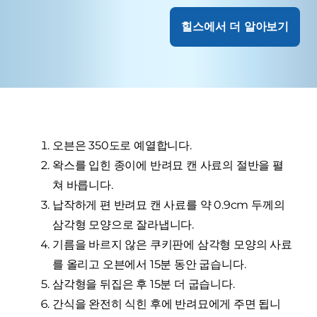
힐스에서 더 알아보기
오븐은 350도로 예열합니다.
왁스를 입힌 종이에 반려묘 캔 사료의 절반을 펼
쳐 바릅니다.
납작하게 편 반려묘 캔 사료를 약 0.9cm 두께의
삼각형 모양으로 잘라냅니다.
기름을 바르지 않은 쿠키판에 삼각형 모양의 사료
를 올리고 오븐에서 15분 동안 굽습니다.
삼각형을 뒤집은 후 15분 더 굽습니다.
간식을 완전히 식힌 후에 반려묘에게 주면 됩니