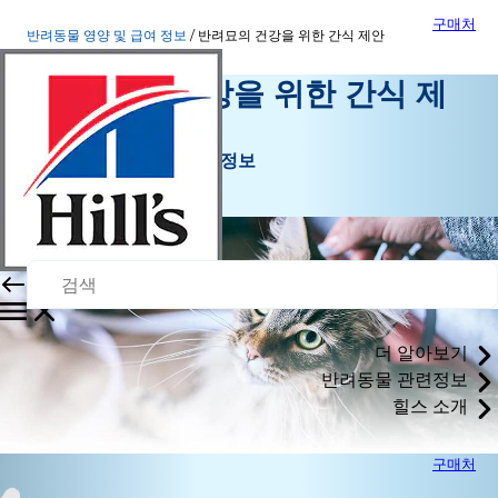
구매처
반려동물 영양 및 급여 정보
반려묘의 건강을 위한 간식 제안
반려묘의 건강을 위한 간식 제
안
반려동물 영양 및 급여 정보
구월 11, 2015
더 알아보기
반려동물 관련정보
힐스 소개
구매처