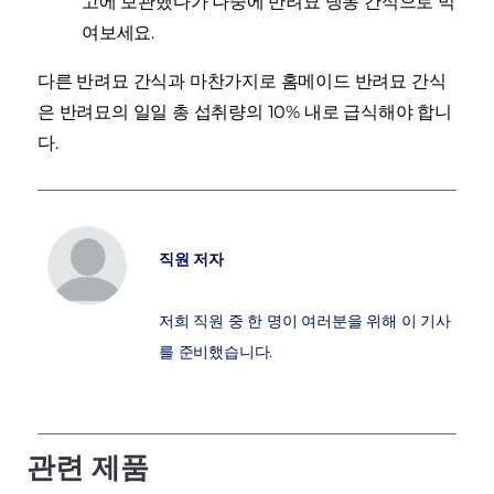
고에 보관했다가 나중에 반려묘 냉동 간식으로 먹
여보세요.
다른 반려묘 간식과 마찬가지로 홈메이드 반려묘 간식
은 반려묘의 일일 총 섭취량의 10% 내로 급식해야 합니
다.
직원 저자
저희 직원 중 한 명이 여러분을 위해 이 기사
를 준비했습니다.
관련 제품