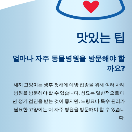
맛있는 팁
얼마나 자주 동물병원을 방문해야 할
까요?
새끼 고양이는 생후 첫해에 예방 접종을 위해 여러 차례
병원을 방문해야 할 수 있습니다. 성묘는 일반적으로 매
년 정기 검진을 받는 것이 좋지만, 노령묘나 특수 관리가
필요한 고양이는 더 자주 병원을 방문해야 할 수 있습니
다.