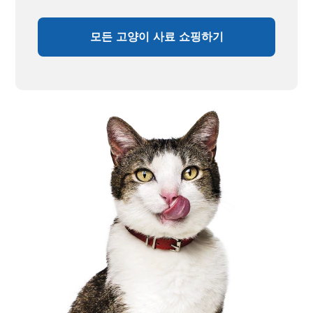
모든 고양이 사료 쇼핑하기