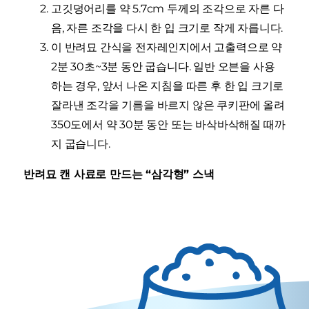
고깃덩어리를 약 5.7cm 두께의 조각으로 자른 다
음, 자른 조각을 다시 한 입 크기로 작게 자릅니다.
이 반려묘 간식을 전자레인지에서 고출력으로 약
2분 30초~3분 동안 굽습니다. 일반 오븐을 사용
하는 경우, 앞서 나온 지침을 따른 후 한 입 크기로
잘라낸 조각을 기름을 바르지 않은 쿠키판에 올려
350도에서 약 30분 동안 또는 바삭바삭해질 때까
지 굽습니다.
반려묘 캔 사료로 만드는 “삼각형” 스낵