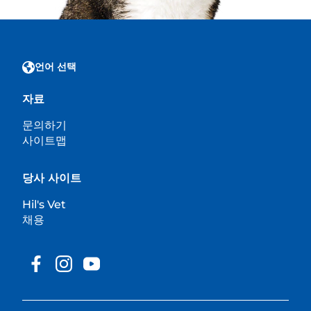
언어 선택
자료
문의하기
사이트맵
당사 사이트
Hil's Vet
채용