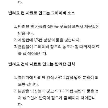
다.
반려묘 캔 사료로 만드는 그레이비 소스
반려묘 캔 사료의 절반을 짓눌러 으깨서 계량컵에
담습니다.
계량컵에 1/3컵 분량의 물을 넣습니다.
혼합물이 그레이비 정도의 농도가 될 때까지 재료
를 잘 섞어줍니다.
반려묘 건식 사료로 만드는 반려묘 간식
블렌더에 반려묘 건식 사료 2컵을 넣어 분말이 되
도록 갑니다.
분말을 믹싱볼에 넣고 약 1~1.25컵 분량의 물을 점
차 섞으면서 반죽의 점도가 될 때까지 저어줍니
다.