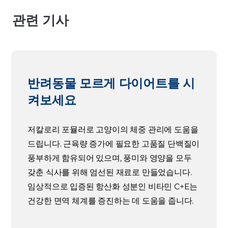
관련 기사
반려동물 모르게 다이어트를 시
켜보세요
저칼로리 포뮬러로 고양이의 체중 관리에 도움을
드립니다. 근육량 증가에 필요한 고품질 단백질이
풍부하게 함유되어 있으며, 풍미와 영양을 모두
갖춘 식사를 위해 엄선된 재료로 만들었습니다.
임상적으로 입증된 항산화 성분인 비타민 C+E는
건강한 면역 체계를 증진하는 데 도움을 줍니다.