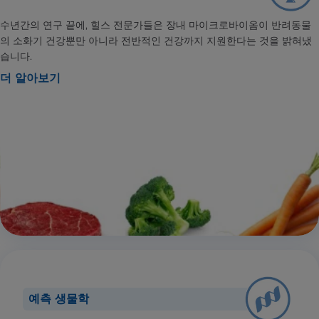
수년간의 연구 끝에, 힐스 전문가들은 장내 마이크로바이옴이 반려동물
의 소화기 건강뿐만 아니라 전반적인 건강까지 지원한다는 것을 밝혀냈
습니다.
더 알아보기
예측 생물학