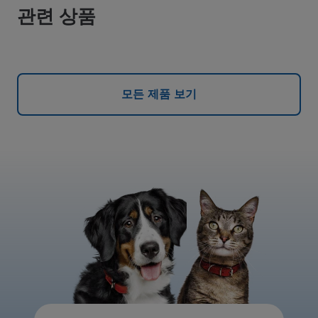
관련 상품
모든 제품 보기