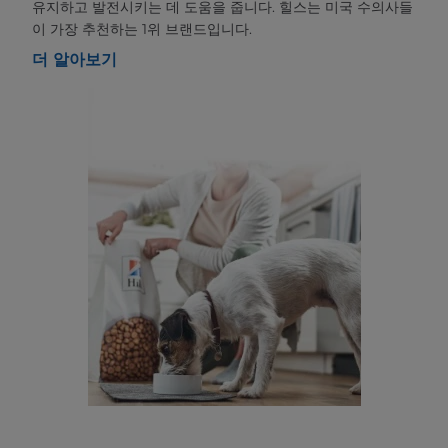
유지하고 발전시키는 데 도움을 줍니다. 힐스는 미국 수의사들
이 가장 추천하는 1위 브랜드입니다.
더 알아보기