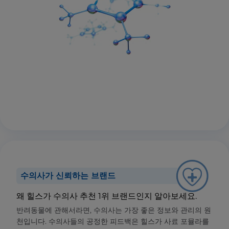
수의사가 신뢰하는 브랜드
왜 힐스가 수의사 추천 1위 브랜드인지 알아보세요.
반려동물에 관해서라면, 수의사는 가장 좋은 정보와 관리의 원
천입니다. 수의사들의 공정한 피드백은 힐스가 사료 포뮬라를