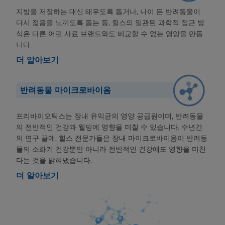
지방을 저장하는 대신 태우도록 돕거나, 나이 든 반려동물이
다시 젊음을 느끼도록 돕는 등, 힐스의 일관된 과학적 접근 방
식은 다른 어떤 사료 브랜드와도 비교할 수 없는 영양을 만듭
니다.
더 알아보기
반려동물 마이크로바이옴
프리바이오틱스는 장내 유익균의 영양 공급원이며, 반려동물
의 전반적인 건강과 웰빙에 영향을 미칠 수 있습니다. 수년간
의 연구 끝에, 힐스 전문가들은 장내 마이크로바이옴이 반려동
물의 소화기 건강뿐만 아니라 전반적인 건강에도 영향을 미친
다는 것을 밝혀냈습니다.
더 알아보기