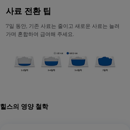
사료 전환 팁
7일 동안, 기존 사료는 줄이고 새로운 사료는 늘려
가며 혼합하여 급여해 주세요.
힐스의 영양 철학