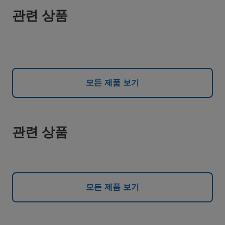
관련 상품
모든 제품 보기
관련 상품
모든 제품 보기