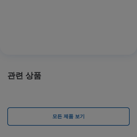
관련 상품
모든 제품 보기