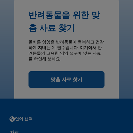
반려동물을 위한 맞
춤 사료 찾기
올바른 영양은 반려동물이 행복하고 건강
하게 지내는 데 필수입니다. 여기에서 반
려동물의 고유한 영양 요구에 맞는 사료
를 확인해 보세요.
맞춤 사료 찾기
언어 선택
자료