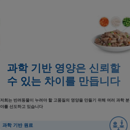
과학 기반 영양은 신뢰할
수 있는
차이를 만듭니다
저희는 반려동물이 누려야 할 고품질의 영양을 만들기 위해 여러 과학 분
야를 선도하고 있습니다
과학 기반 원료