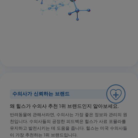
수의사가 신뢰하는 브랜드
왜 힐스가 수의사 추천 1위 브랜드인지 알아보세요.
반려동물에 관해서라면, 수의사는 가장 좋은 정보와 관리의 원
천입니다. 수의사들의 공정한 피드백은 힐스가 사료 포뮬라를
유지하고 발전시키는 데 도움을 줍니다. 힐스는 미국 수의사들
이 가장 추천하는 1위 브랜드입니다.