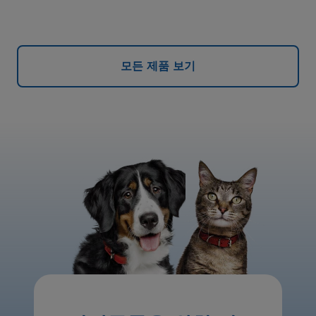
모든 제품 보기