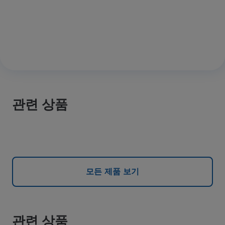
관련 상품
모든 제품 보기
관련 상품