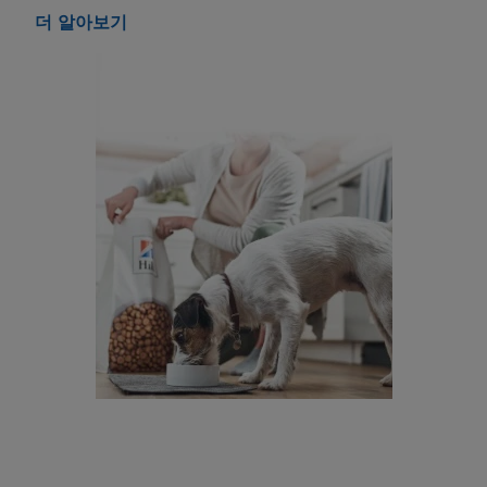
더 알아보기