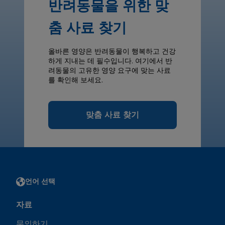
반려동물을 위한 맞
춤 사료 찾기
올바른 영양은 반려동물이 행복하고 건강
하게 지내는 데 필수입니다. 여기에서 반
려동물의 고유한 영양 요구에 맞는 사료
를 확인해 보세요.
맞춤 사료 찾기
언어 선택
자료
문의하기