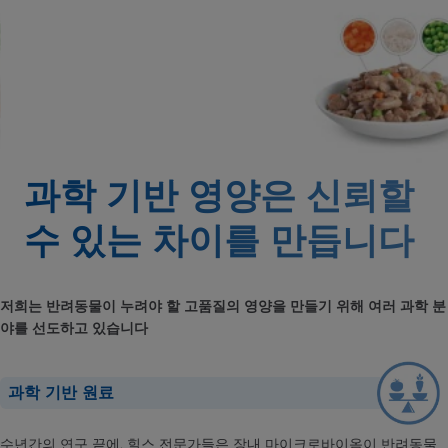
과학 기반 영양은 신뢰할
수 있는
차이를 만듭니다
저희는 반려동물이 누려야 할 고품질의 영양을 만들기 위해 여러 과학 분
야를 선도하고 있습니다
과학 기반 원료
수년간의 연구 끝에, 힐스 전문가들은 장내 마이크로바이옴이 반려동물