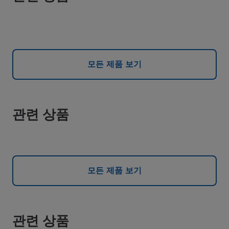
모든 제품 보기
관련 상품
모든 제품 보기
관련 상품