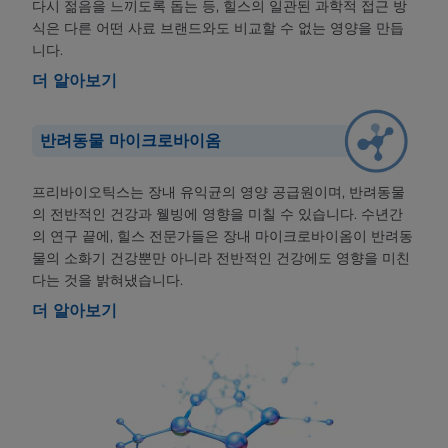
다시 젊음을 느끼도록 돕는 등, 힐스의 일관된 과학적 접근 방
식은 다른 어떤 사료 브랜드와도 비교할 수 없는 영양을 만듭
니다.
더 알아보기
반려동물 마이크로바이옴
프리바이오틱스는 장내 유익균의 영양 공급원이며, 반려동물
의 전반적인 건강과 웰빙에 영향을 미칠 수 있습니다. 수년간
의 연구 끝에, 힐스 전문가들은 장내 마이크로바이옴이 반려동
물의 소화기 건강뿐만 아니라 전반적인 건강에도 영향을 미친
다는 것을 밝혀냈습니다.
더 알아보기