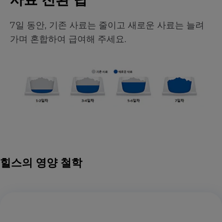
7일 동안, 기존 사료는 줄이고 새로운 사료는 늘려
가며 혼합하여 급여해 주세요.
힐스의 영양 철학