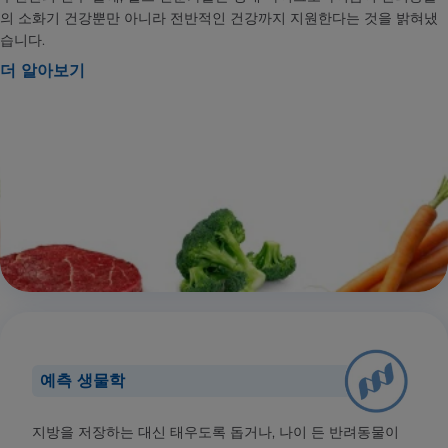
의 소화기 건강뿐만 아니라 전반적인 건강까지 지원한다는 것을 밝혀냈
습니다.
더 알아보기
예측 생물학
지방을 저장하는 대신 태우도록 돕거나, 나이 든 반려동물이