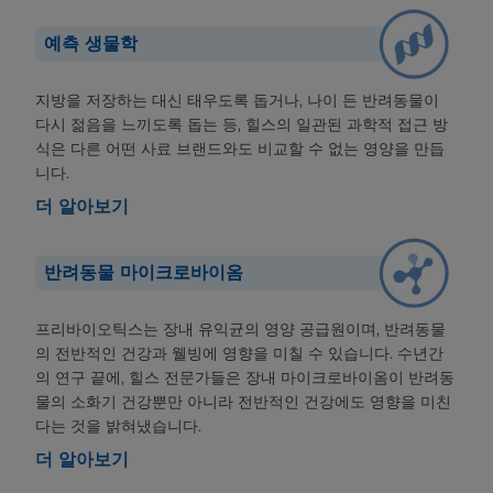
예측 생물학
지방을 저장하는 대신 태우도록 돕거나, 나이 든 반려동물이
다시 젊음을 느끼도록 돕는 등, 힐스의 일관된 과학적 접근 방
식은 다른 어떤 사료 브랜드와도 비교할 수 없는 영양을 만듭
니다.
더 알아보기
반려동물 마이크로바이옴
프리바이오틱스는 장내 유익균의 영양 공급원이며, 반려동물
의 전반적인 건강과 웰빙에 영향을 미칠 수 있습니다. 수년간
의 연구 끝에, 힐스 전문가들은 장내 마이크로바이옴이 반려동
물의 소화기 건강뿐만 아니라 전반적인 건강에도 영향을 미친
다는 것을 밝혀냈습니다.
더 알아보기