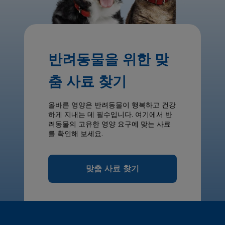
반려동물을 위한 맞
춤 사료 찾기
올바른 영양은 반려동물이 행복하고 건강
하게 지내는 데 필수입니다. 여기에서 반
려동물의 고유한 영양 요구에 맞는 사료
를 확인해 보세요.
맞춤 사료 찾기