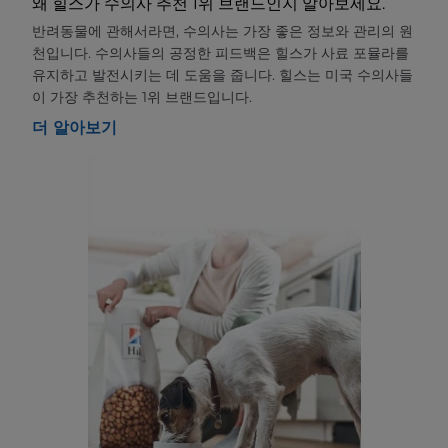
왜 힐스가 수의사 추천 1위 브랜드인지 알아보세요.
반려동물에 관해서라면, 수의사는 가장 좋은 정보와 관리의 원
천입니다. 수의사들의 공정한 피드백은 힐스가 사료 포뮬라를
유지하고 발전시키는 데 도움을 줍니다. 힐스는 미국 수의사들
이 가장 추천하는 1위 브랜드입니다.
더 알아보기