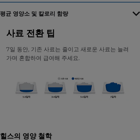
평균 영양소 및 칼로리 함량
사료 전환 팁
7일 동안, 기존 사료는 줄이고 새로운 사료는 늘려
가며 혼합하여 급여해 주세요.
힐스의 영양 철학