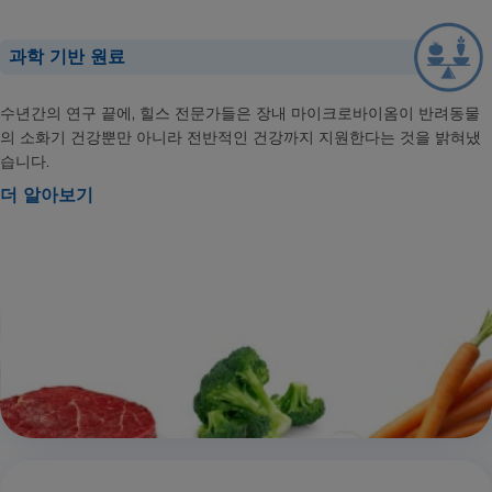
과학 기반 원료
수년간의 연구 끝에, 힐스 전문가들은 장내 마이크로바이옴이 반려동물
의 소화기 건강뿐만 아니라 전반적인 건강까지 지원한다는 것을 밝혀냈
습니다.
더 알아보기