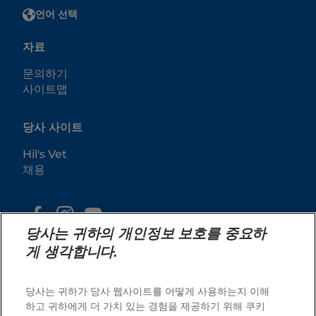
언어 선택
자료
문의하기
사이트맵
당사 사이트
Hil's Vet
채용
당사는 귀하의 개인정보 보호를 중요하
게 생각합니다.
당사는 귀하가 당사 웹사이트를 어떻게 사용하는지 이해
하고 귀하에게 더 가치 있는 경험을 제공하기 위해 쿠키