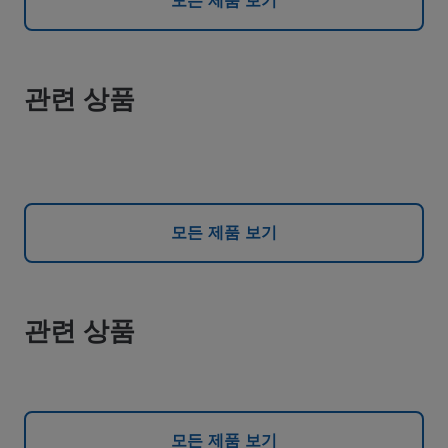
모든 제품 보기
관련 상품
모든 제품 보기
관련 상품
모든 제품 보기