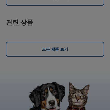
관련 상품
모든 제품 보기