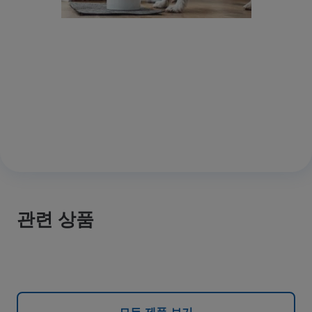
관련 상품