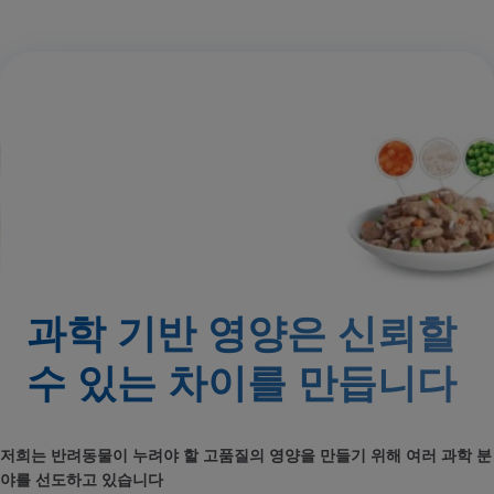
과학 기반 영양은 신뢰할
수 있는
차이를 만듭니다
저희는 반려동물이 누려야 할 고품질의 영양을 만들기 위해 여러 과학 분
야를 선도하고 있습니다