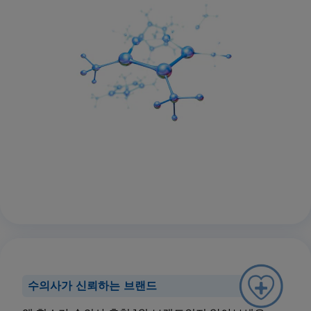
수의사가 신뢰하는 브랜드