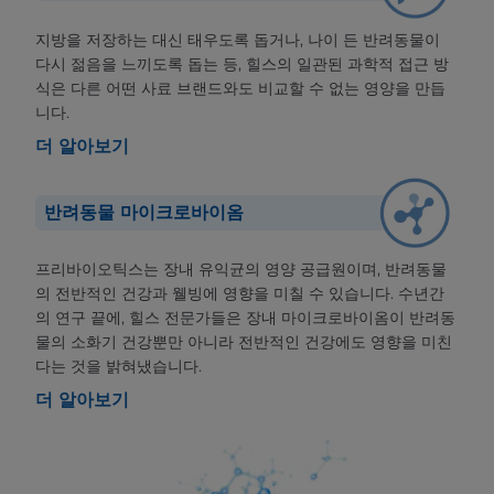
지방을 저장하는 대신 태우도록 돕거나, 나이 든 반려동물이
다시 젊음을 느끼도록 돕는 등, 힐스의 일관된 과학적 접근 방
식은 다른 어떤 사료 브랜드와도 비교할 수 없는 영양을 만듭
니다.
더 알아보기
반려동물 마이크로바이옴
프리바이오틱스는 장내 유익균의 영양 공급원이며, 반려동물
의 전반적인 건강과 웰빙에 영향을 미칠 수 있습니다. 수년간
의 연구 끝에, 힐스 전문가들은 장내 마이크로바이옴이 반려동
물의 소화기 건강뿐만 아니라 전반적인 건강에도 영향을 미친
다는 것을 밝혀냈습니다.
더 알아보기