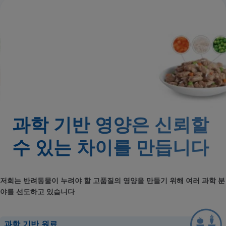
과학 기반 영양은 신뢰할
수 있는
차이를 만듭니다
저희는 반려동물이 누려야 할 고품질의 영양을 만들기 위해 여러 과학 분
야를 선도하고 있습니다
과학 기반 원료