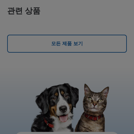
관련 상품
모든 제품 보기