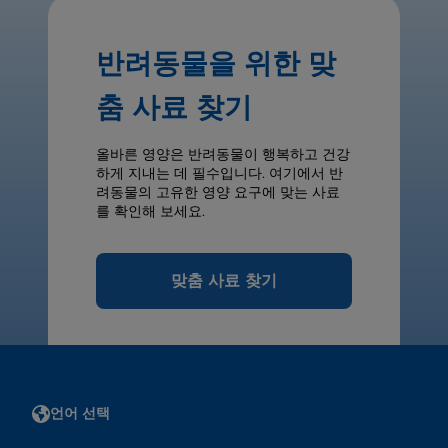
반려동물을 위한 맞
춤 사료 찾기
올바른 영양은 반려동물이 행복하고 건강
하게 지내는 데 필수입니다. 여기에서 반
려동물의 고유한 영양 요구에 맞는 사료
를 확인해 보세요.
맞춤 사료 찾기
언어 선택