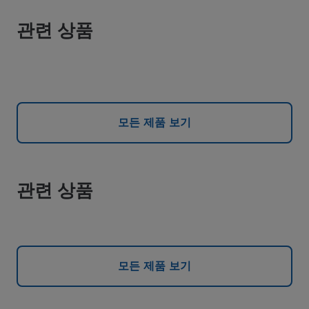
관련 상품
모든 제품 보기
관련 상품
모든 제품 보기