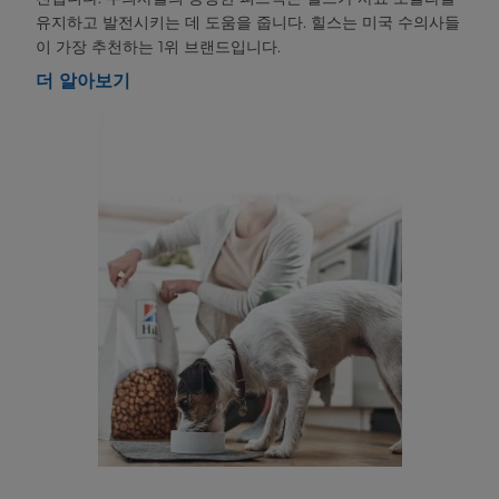
유지하고 발전시키는 데 도움을 줍니다. 힐스는 미국 수의사들
이 가장 추천하는 1위 브랜드입니다.
더 알아보기