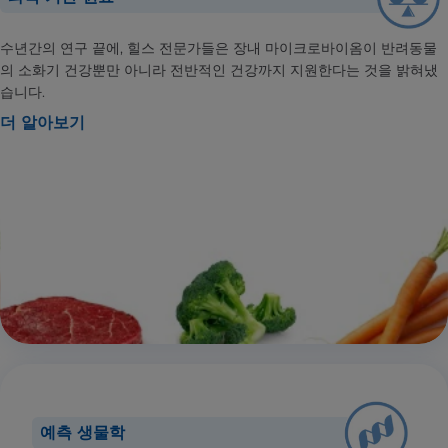
수년간의 연구 끝에, 힐스 전문가들은 장내 마이크로바이옴이 반려동물
의 소화기 건강뿐만 아니라 전반적인 건강까지 지원한다는 것을 밝혀냈
습니다.
더 알아보기
예측 생물학