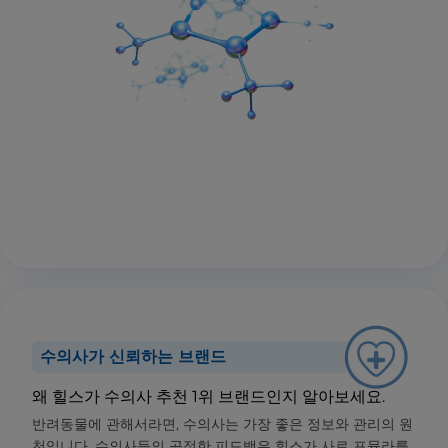
수의사가 신뢰하는 브랜드
왜 힐스가 수의사 추천 1위 브랜드인지 알아보세요.
반려동물에 관해서라면, 수의사는 가장 좋은 정보와 관리의 원
천입니다. 수의사들의 공정한 피드백은 힐스가 사료 포뮬라를