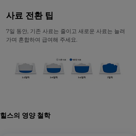
사료 전환 팁
7일 동안, 기존 사료는 줄이고 새로운 사료는 늘려
가며 혼합하여 급여해 주세요.
힐스의 영양 철학