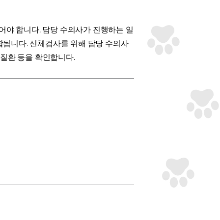
어야 합니다. 담당 수의사가 진행하는 일
포함됩니다. 신체검사를 위해 담당 수의사
몸질환 등을 확인합니다.