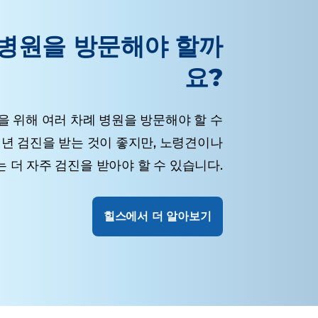
병원을 방문해야 할까
요?
을 위해 여러 차례 병원을 방문해야 할 수
년 검진을 받는 것이 좋지만, 노령견이나
 더 자주 검진을 받아야 할 수 있습니다.
힐스에서 더 알아보기