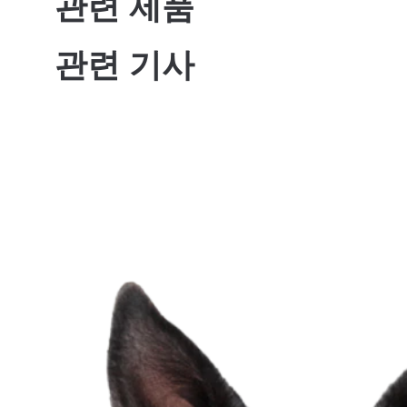
관련 제품
관련 기사