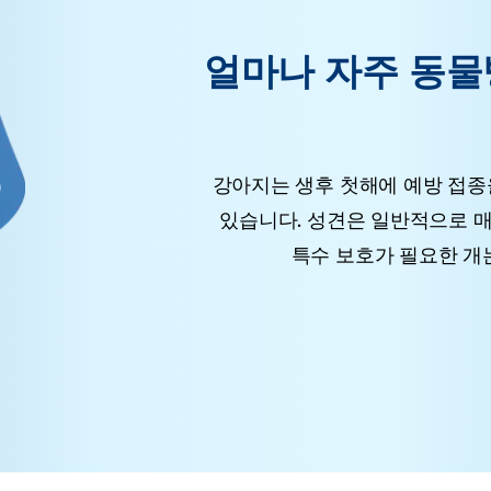
얼마나 자주 동물
강아지는 생후 첫해에 예방 접종
있습니다. 성견은 일반적으로 매
특수 보호가 필요한 개는