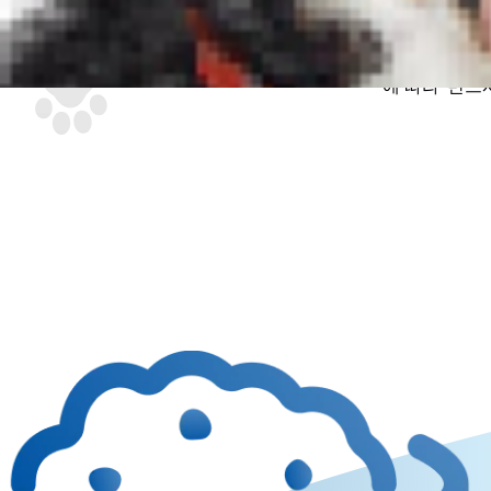
동물병원 방문
위하여 강아지 
에 따라 반드