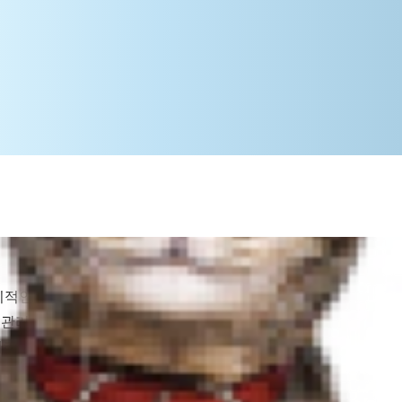
적인 병원 방문이 필요합니다. 담당 수
관리를 해 줄 수 있습니다.
강아지의 건
라서 강아지가 오랫동안 건강한 삶을
중요합니다.