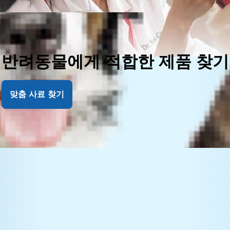
반려동물에게 적합한 제품 찾기
맞춤 사료 찾기