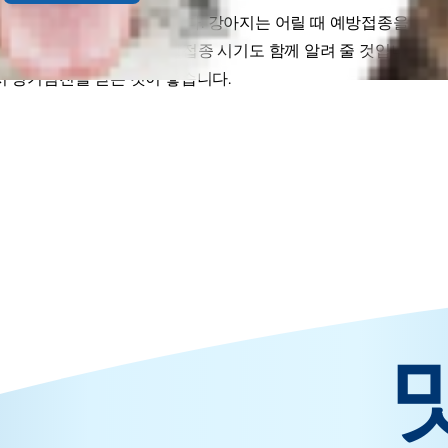
은 빠르면 빠를수록 좋습니다. 강아지는 어릴 때 예방접종을 하는
예방접종 일정과 2차 예방접종 시기도 함께 알려 줄 것입니다. 6
시 정기점진을 받는 것이 좋습니다.