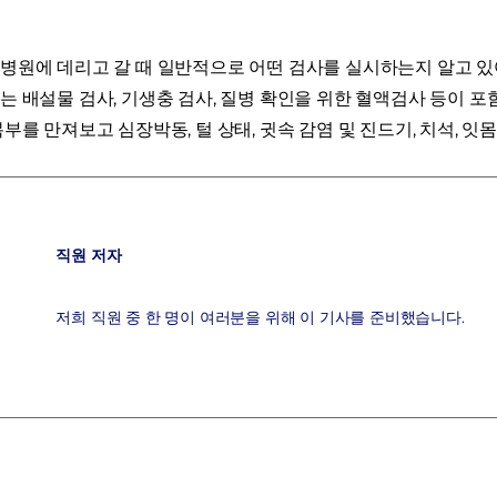
병원에 데리고 갈 때 일반적으로 어떤 검사를 실시하는지 알고 있
는 배설물 검사, 기생충 검사, 질병 확인을 위한 혈액검사 등이 
부를 만져보고 심장박동, 털 상태, 귓속 감염 및 진드기, 치석, 잇
직원 저자
저희 직원 중 한 명이 여러분을 위해 이 기사를 준비했습니다.