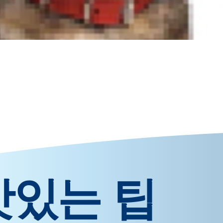
 것이 좋습니다. 담당 수의사가 여러분을
개월 마다 또는 담당 수의사의 권고 사항
맛있는 팁