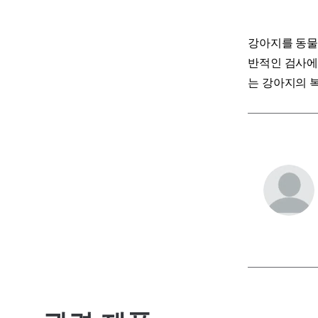
강아지를 동물
반적인 검사에
는 강아지의 복