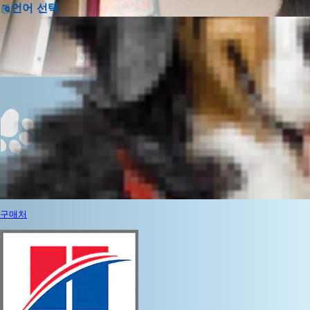
언어 선택
구매처