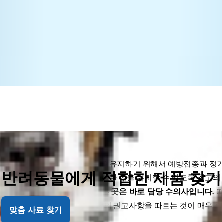
문
가지로 강아지도 적절한 건강을 유지하기 위해서 예방접종과 정기
반려동물에게 적합한 제품 찾기
여러분은 강아지가 오랫동안 건강한 삶을 유지할 수 있도록 최고의 
 가장 좋은 정보를 얻을 수 있는 곳은 바로 담당 수의사입니다.
따
도록 하기 위해서는 담당 수의사의 권고사항을 따르는 것이 매우 
맞춤 사료 찾기