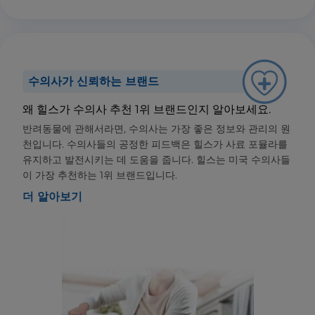
수의사가 신뢰하는 브랜드
왜 힐스가 수의사 추천 1위 브랜드인지 알아보세요.
반려동물에 관해서라면, 수의사는 가장 좋은 정보와 관리의 원
천입니다. 수의사들의 공정한 피드백은 힐스가 사료 포뮬라를
유지하고 발전시키는 데 도움을 줍니다. 힐스는 미국 수의사들
이 가장 추천하는 1위 브랜드입니다.
더 알아보기