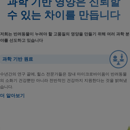
과학 기반 영양은 신뢰할
수 있는
차이를 만듭니다
저희는 반려동물이 누려야 할 고품질의 영양을 만들기 위해 여러 과학 분
야를 선도하고 있습니다
과학 기반 원료
수년간의 연구 끝에, 힐스 전문가들은 장내 마이크로바이옴이 반려동물
의 소화기 건강뿐만 아니라 전반적인 건강까지 지원한다는 것을 밝혀냈
습니다.
더 알아보기