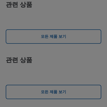
관련 상품
모든 제품 보기
관련 상품
모든 제품 보기