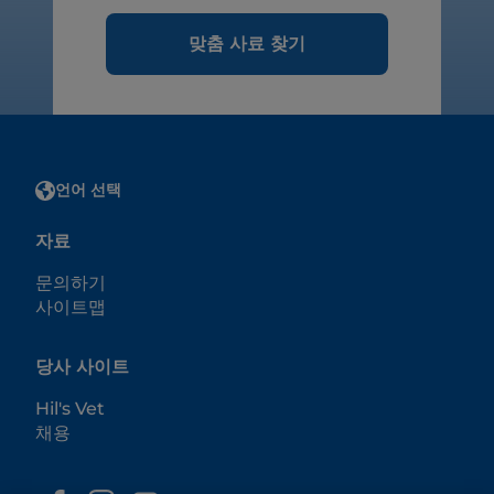
맞춤 사료 찾기
언어 선택
자료
문의하기
사이트맵
당사 사이트
Hil's Vet
채용