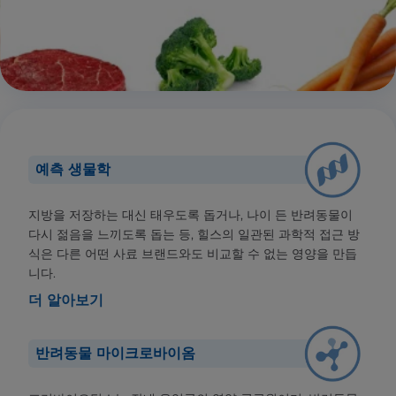
예측 생물학
지방을 저장하는 대신 태우도록 돕거나, 나이 든 반려동물이
다시 젊음을 느끼도록 돕는 등, 힐스의 일관된 과학적 접근 방
식은 다른 어떤 사료 브랜드와도 비교할 수 없는 영양을 만듭
니다.
더 알아보기
반려동물 마이크로바이옴