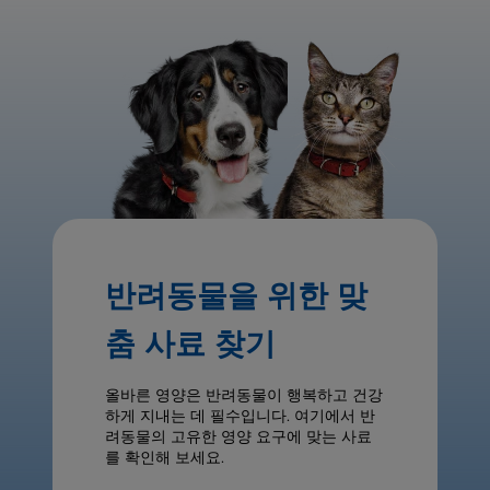
반려동물을 위한 맞
춤 사료 찾기
올바른 영양은 반려동물이 행복하고 건강
하게 지내는 데 필수입니다. 여기에서 반
려동물의 고유한 영양 요구에 맞는 사료
를 확인해 보세요.