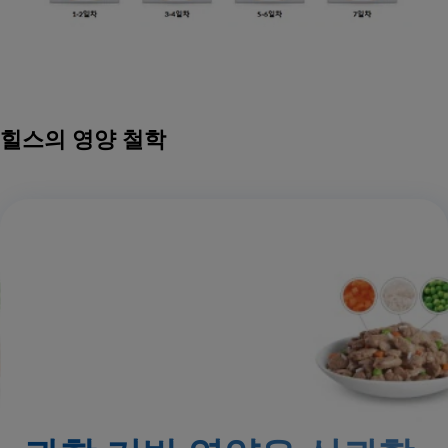
힐스의 영양 철학