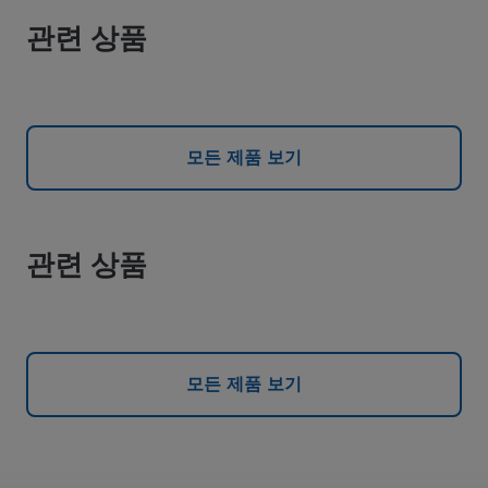
관련 상품
모든 제품 보기
관련 상품
모든 제품 보기