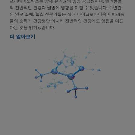
프리바이오틱스는 장내 유익균의 영양 공급원이며, 반려동물
의 전반적인 건강과 웰빙에 영향을 미칠 수 있습니다. 수년간
의 연구 끝에, 힐스 전문가들은 장내 마이크로바이옴이 반려동
물의 소화기 건강뿐만 아니라 전반적인 건강에도 영향을 미친
다는 것을 밝혀냈습니다.
더 알아보기