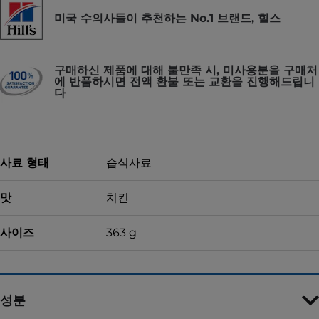
미국 수의사들이 추천하는 No.1 브랜드, 힐스
구매하신 제품에 대해 불만족 시, 미사용분을 구매처
에 반품하시면 전액 환불 또는 교환을 진행해드립니
다
사료 형태
습식사료
맛
치킨
사이즈
363 g
성분