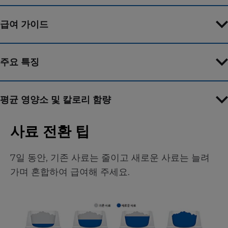
급여 가이드
주요 특징
평균 영양소 및 칼로리 함량
사료 전환 팁
7일 동안, 기존 사료는 줄이고 새로운 사료는 늘려
가며 혼합하여 급여해 주세요.