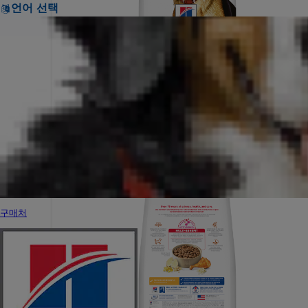
언어 선택
구매처