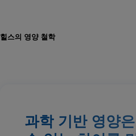
힐스의 영양 철학
과학 기반 영양은