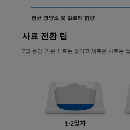
평균 영양소 및 칼로리 함량
사료 전환 팁
7일 동안, 기존 사료는 줄이고 새로운 사료는 