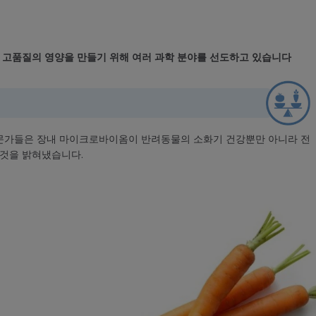
 고품질의 영양을 만들기 위해 여러 과학 분야를 선도하고 있습니다
전문가들은 장내 마이크로바이옴이 반려동물의 소화기 건강뿐만 아니라 전
것을 밝혀냈습니다.