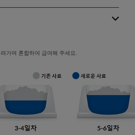
늘려가며 혼합하여 급여해 주세요.