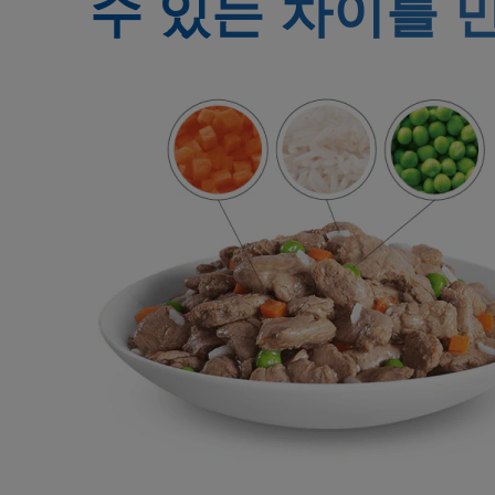
수 있는
차이를 