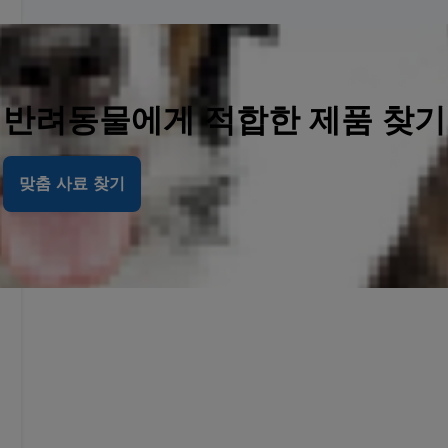
반려동물에게 적합한 제품 찾기
맞춤 사료 찾기