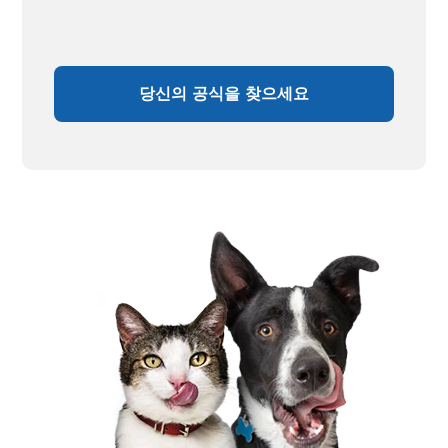
당신의 공식을 찾으세요