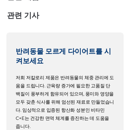
관련 기사
반려동물 모르게 다이어트를 시
켜보세요
저희 저칼로리 제품은 반려동물의 체중 관리에 도
움을 드립니다. 근육량 증가에 필요한 고품질 단
백질이 풍부하게 함유되어 있으며, 풍미와 영양을
모두 갖춘 식사를 위해 엄선된 재료로 만들었습니
다. 임상적으로 입증된 항산화 성분인 비타민
C+E는 건강한 면역 체계를 증진하는 데 도움을
줍니다.