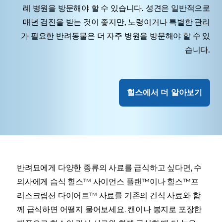
례 병원을 방문해야 할 수 있습니다. 성견은 일반적으로
매년 검진을 받는 것이 좋지만, 노령이거나 특별한 관리
가 필요한 반려동물은 더 자주 병원을 방문해야 할 수 있
습니다.
힐스에서 더 알아보기
반려묘에게 다양한 종류의 사료를 급식하고 싶다면, 수
의사에게 습식 힐스™ 사이언스 플랜™이나 힐스™프
리스크립션 다이어트™ 사료를 기존의 건식 사료와 함
께 급식하면 어떨지 물어보세요. 캔이나 봉지로 포장한