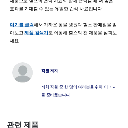
제품으로 힐스의 건식 사료와 함께 급식할 때 더 높은
효과를 기대할 수 있는 유일한 습식 사료입니다.
여기를 클릭
해서 가까운 동물 병원과 힐스 판매점을 알
아보고
제품 검색기
로 이동해 힐스의 전 제품을 살펴보
세요.
직원 저자
저희 직원 중 한 명이 여러분을 위해 이 기사
를 준비했습니다.
관련 제품