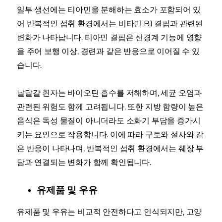
일부 생선에는 티아민을 분해하는 효소가 포함되어 있
어 반복적인 섭취 환경에서는 비타민 B1 결핍과 관련된
변화가 나타납니다. 티아민 결핍은 신경계 기능에 영향
을 주어 보행 이상, 경련과 같은 반응으로 이어질 수 있
습니다.
날달걀 흰자는 바이오틴 흡수를 저해하며, 세균 오염과
관련된 위험도 함께 고려됩니다. 또한 지방 함량이 높은
음식은 독성 물질이 아니더라도 소화기 부담을 증가시
키는 요인으로 작용합니다. 이에 따라 구토와 설사와 같
은 반응이 나타나며, 반복적인 섭취 환경에서는 췌장 부
담과 연결되는 변화가 함께 확인됩니다.
유제품 및 우유
유제품 및 우유는 비교적 안전하다고 인식되지만, 고양