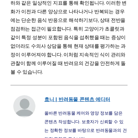
하와 같은 일상적인 지표를 통해 확인됩니다. 이러한 변
화가 이전과 다른 양상으로 나타나거나 반복되는 경우
에는 단순한 음식 반응으로 해석하기보다, 상태 전반을
점검하는 접근이 필요합니다. 특히 고양이가 초콜릿과
같이 특정 성분이 포함된 음식을 섭취했을 때는 증상이
없더라도 수의사 상담을 통해 현재 상태를 평가하는 과
정이 이루어져야 합니다. 이처럼 지속적인 식이 관리와
관찰이 함께 이루어질 때 반려묘의 건강을 안전하게 돌
볼 수 있습니다.
효니 | 반려동물 콘텐츠 에디터
올바른 반려동물 케어와 영양 정보를 담은
콘텐츠 작성합니다. 보호자가 신뢰할 수 있
는 정확한 정보를 바탕으로 반려동물과의 건