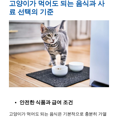
고양이가 먹어도 되는 음식과 사
료 선택의 기준
안전한 식품과 급여 조건
고양이가 먹어도 되는 음식은 기본적으로 충분히 가열