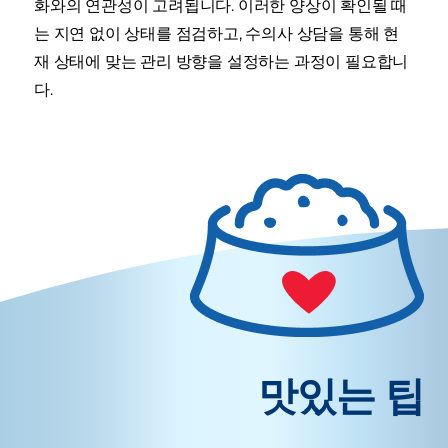
화와의 연관성이 고려됩니다. 이러한 양상이 확인될 때
는 지연 없이 상태를 점검하고, 수의사 상담을 통해 현
재 상태에 맞는 관리 방향을 설정하는 과정이 필요합니
다.
맛있는 팁