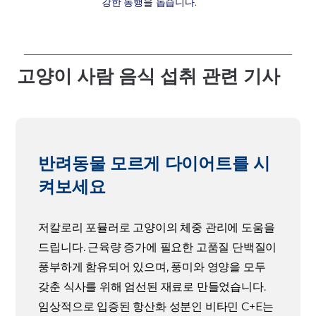
강한 동행을 돕습니다.
고양이 사람 음식 섭취 관련 기사
반려동물 모르게 다이어트를 시
켜보세요
저칼로리 포뮬러로 고양이의 체중 관리에 도움을
드립니다. 근육량 증가에 필요한 고품질 단백질이
풍부하게 함유되어 있으며, 풍미와 영양을 모두
갖춘 식사를 위해 엄선된 재료로 만들었습니다.
임상적으로 입증된 항산화 성분인 비타민 C+E는