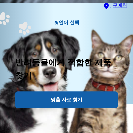
구매처
언어 선택
반려동물에게 적합한 제품
찾기
맞춤 사료 찾기
사람 음식은 고양이에게 단순한 소화 문제를 넘어 신경