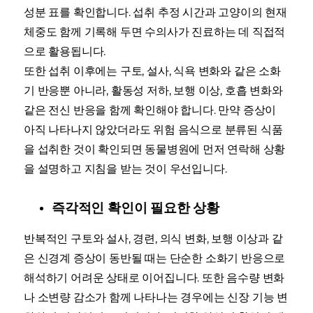
성분 표를 확인합니다. 섭취 추정 시간과 고양이의 현재
체중도 함께 기록해 두면 수의사가 진료하는 데 직접적
으로 활용됩니다.
또한 섭취 이후에는 구토, 설사, 식욕 변화와 같은 소화
기 반응뿐 아니라, 활동성 저하, 보행 이상, 호흡 변화와
같은 전신 반응을 함께 확인해야 합니다. 만약 증상이
아직 나타나지 않았더라도 위험 음식으로 분류된 식품
을 섭취한 것이 확인되면 동물병원에 먼저 연락해 상황
을 설명하고 지침을 받는 것이 우선입니다.
즉각적인 확인이 필요한 상황
반복적인 구토와 설사, 경련, 의식 변화, 보행 이상과 같
은 신경계 증상이 동반될 때는 단순한 소화기 반응으로
해석하기 어려운 상태로 이어집니다. 또한 음수량 변화
나 소변량 감소가 함께 나타나는 경우에는 신장 기능 변