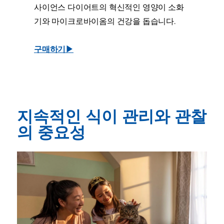
사이언스 다이어트의 혁신적인 영양이 소화
기와 마이크로바이옴의 건강을 돕습니다.
구매하기▶
지속적인 식이 관리와 관찰
의 중요성