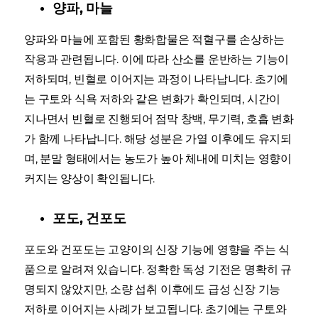
양파, 마늘
양파와 마늘에 포함된 황화합물은 적혈구를 손상하는
작용과 관련됩니다. 이에 따라 산소를 운반하는 기능이
저하되며, 빈혈로 이어지는 과정이 나타납니다. 초기에
는 구토와 식욕 저하와 같은 변화가 확인되며, 시간이
지나면서 빈혈로 진행되어 점막 창백, 무기력, 호흡 변화
가 함께 나타납니다. 해당 성분은 가열 이후에도 유지되
며, 분말 형태에서는 농도가 높아 체내에 미치는 영향이
커지는 양상이 확인됩니다.
포도, 건포도
포도와 건포도는 고양이의 신장 기능에 영향을 주는 식
품으로 알려져 있습니다. 정확한 독성 기전은 명확히 규
명되지 않았지만, 소량 섭취 이후에도 급성 신장 기능
저하로 이어지는 사례가 보고됩니다. 초기에는 구토와