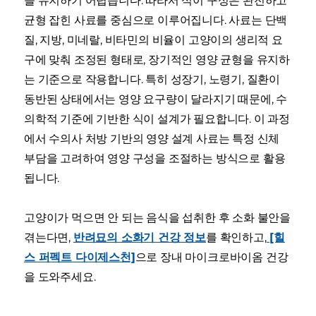
을 유지하기 어렵습니다. 따라서 식이 구성은 완전하고
균형 잡힌 사료를 중심으로 이루어집니다. 사료는 단백
질, 지방, 미네랄, 비타민의 비율이 고양이의 생리적 요
구에 맞춰 조정된 형태로, 장기적인 영양 균형을 유지하
는 기준으로 작용합니다. 특히 성장기, 노령기, 질환이
동반된 상태에서는 영양 요구량이 달라지기 때문에, 수
의학적 기준에 기반한 식이 설계가 필요합니다. 이 과정
에서 수의사 처방 기반의 영양 설계 사료는 특정 신체
부담을 고려하여 영양 구성을 조절하는 방식으로 활용
됩니다.
고양이가 먹으면 안 되는 음식을 섭취한 후 소화 불안을
겪는다면,
반려묘의 소화기 건강 정보
를 확인하고,
[힐
스 퍼펙트 다이제스천]
으로 장내 마이크로바이옴 건강
을 도와주세요.