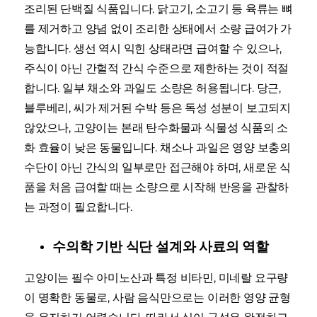
조리된 단백질 식품입니다. 닭고기, 소고기 등 육류는 뼈
를 제거하고 양념 없이 조리한 상태에서 소량 급여가 가
능합니다. 생선 역시 익힌 상태라면 급여할 수 있으나,
주식이 아닌 간헐적 간식 수준으로 제한하는 것이 적절
합니다. 일부 채소와 과일도 소량은 허용됩니다. 당근,
블루베리, 씨가 제거된 수박 등은 독성 성분이 보고되지
않았으나, 고양이는 본래 탄수화물과 식물성 식품의 소
화 효율이 낮은 동물입니다. 채소나 과일은 영양 보충의
수단이 아닌 간식의 일부로만 접근해야 하며, 새로운 식
품을 처음 급여할 때는 소량으로 시작해 반응을 관찰하
는 과정이 필요합니다.
수의학 기반 식단 설계와 사료의 역할
고양이는 필수 아미노산과 특정 비타민, 미네랄 요구량
이 명확한 동물로, 사람 음식만으로는 이러한 영양 균형