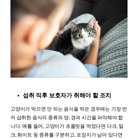
섭취 직후 보호자가 취해야 할 조치
고양이가 먹으면 안 되는 음식을 먹은 경우에는 가장 먼
저 섭취한 음식의 종류와 양, 경과 시간을 파악해야 합
니다. 예를 들어, 고양이가 초콜릿을 먹었다면 다크, 밀
크, 화이트 등 종류를 구분하고, 포장지가 남아 있다면