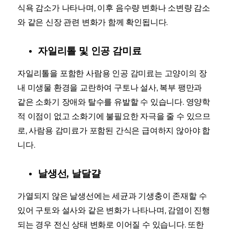
식욕 감소가 나타나며, 이후 음수량 변화나 소변량 감소
와 같은 신장 관련 변화가 함께 확인됩니다.
자일리톨 및 인공 감미료
자일리톨을 포함한 사람용 인공 감미료는 고양이의 장
내 미생물 환경을 교란하여 구토나 설사, 복부 팽만과
같은 소화기 장애와 탈수를 유발할 수 있습니다. 영양학
적 이점이 없고 소화기에 불필요한 자극을 줄 수 있으므
로, 사람용 감미료가 포함된 간식은 급여하지 않아야 합
니다.
날생선, 날달걀
가열되지 않은 날생선에는 세균과 기생충이 존재할 수
있어 구토와 설사와 같은 변화가 나타나며, 감염이 진행
되는 경우 전신 상태 변화로 이어질 수 있습니다. 또한