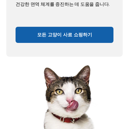
건강한 면역 체계를 증진하는 데 도움을 줍니다.
모든 고양이 사료 쇼핑하기