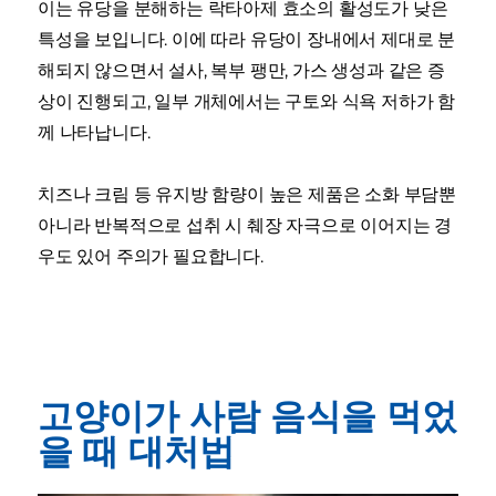
이는 유당을 분해하는 락타아제 효소의 활성도가 낮은
특성을 보입니다. 이에 따라 유당이 장내에서 제대로 분
해되지 않으면서 설사, 복부 팽만, 가스 생성과 같은 증
상이 진행되고, 일부 개체에서는 구토와 식욕 저하가 함
께 나타납니다.
치즈나 크림 등 유지방 함량이 높은 제품은 소화 부담뿐
아니라 반복적으로 섭취 시 췌장 자극으로 이어지는 경
우도 있어 주의가 필요합니다.
고양이가 사람 음식을 먹었
을 때 대처법