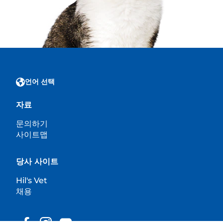
언어 선택
자료
문의하기
사이트맵
당사 사이트
Hil's Vet
채용