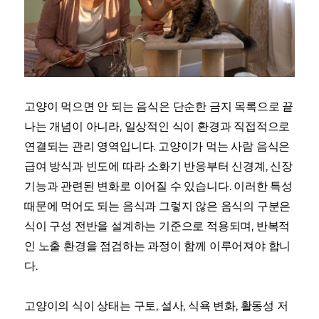
고양이 먹으면 안 되는 음식은 단순한 금지 목록으로 끝
나는 개념이 아니라, 일상적인 식이 환경과 직접적으로
연결되는 관리 영역입니다. 고양이가 먹는 사람 음식은
급여 방식과 빈도에 따라 소화기 반응부터 신경계, 신장
기능과 관련된 변화로 이어질 수 있습니다. 이러한 특성
때문에 먹어도 되는 음식과 그렇지 않은 음식의 구분은
식이 구성 전반을 설계하는 기준으로 적용되며, 반복적
인 노출 환경을 점검하는 과정이 함께 이루어져야 합니
다.
고양이의 식이 상태는 구토, 설사, 식욕 변화, 활동성 저