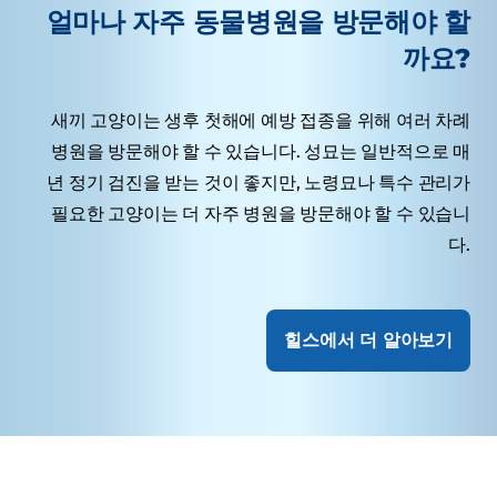
얼마나 자주 동물병원을 방문해야 할
까요?
새끼 고양이는 생후 첫해에 예방 접종을 위해 여러 차례
병원을 방문해야 할 수 있습니다. 성묘는 일반적으로 매
년 정기 검진을 받는 것이 좋지만, 노령묘나 특수 관리가
필요한 고양이는 더 자주 병원을 방문해야 할 수 있습니
다.
힐스에서 더 알아보기