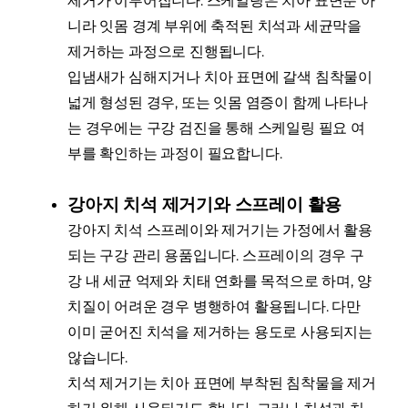
제거가 이루어집니다. 스케일링은 치아 표면뿐 아
니라 잇몸 경계 부위에 축적된 치석과 세균막을
제거하는 과정으로 진행됩니다.
입냄새가 심해지거나 치아 표면에 갈색 침착물이
넓게 형성된 경우, 또는 잇몸 염증이 함께 나타나
는 경우에는 구강 검진을 통해 스케일링 필요 여
부를 확인하는 과정이 필요합니다.
강아지 치석 제거기와 스프레이 활용
강아지 치석 스프레이와 제거기는 가정에서 활용
되는 구강 관리 용품입니다. 스프레이의 경우 구
강 내 세균 억제와 치태 연화를 목적으로 하며, 양
치질이 어려운 경우 병행하여 활용됩니다. 다만
이미 굳어진 치석을 제거하는 용도로 사용되지는
않습니다.
치석 제거기는 치아 표면에 부착된 침착물을 제거