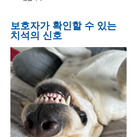
보호자가 확인할 수 있는
치석의 신호