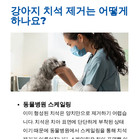
강아지 치석 제거는 어떻게
하나요?
동물병원 스케일링
이미 형성된 치석은 양치만으로 제거하기 어렵습
니다. 치석은 치아 표면에 단단하게 부착된 상태
이기 때문에 동물병원에서 스케일링을 통해 치석