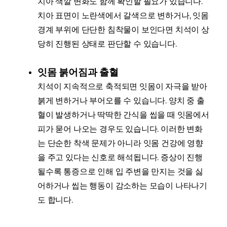
치아 색깔 변화도 함께 확인할 필요가 있습니다.
치아 표면이 노란색에서 갈색으로 변하거나, 잇몸
경계 부위에 단단한 침착물이 보인다면 치석이 상
당히 진행된 상태로 판단할 수 있습니다.
잇몸 붉어짐과 출혈
치석이 지속적으로 축적되면 잇몸이 자극을 받아
붉게 변하거나 부어오를 수 있습니다. 양치 중 출
혈이 발생하거나 딱딱한 간식을 씹을 때 잇몸에서
피가 묻어 나오는 경우도 있습니다. 이러한 변화
는 단순한 착색 문제가 아니라 잇몸 건강에 영향
을 주고 있다는 신호로 해석됩니다. 증상이 진행
될수록 통증으로 인해 입 주변을 만지는 것을 싫
어하거나 씹는 행동이 감소하는 모습이 나타나기
도 합니다.