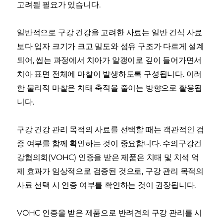
고려될 필요가 있습니다.
일반적으로 구강 건강을 고려한 사료는 일반 건식 사료
보다 입자 크기가 크고 밀도와 섬유 구조가 다르게 설계
되어, 씹는 과정에서 치아가 알갱이로 깊이 들어가면서
치아 표면 전체에 마찰이 발생하도록 구성됩니다. 이러
한 물리적 마찰은 치태 축적을 줄이는 방향으로 활용됩
니다.
구강 건강 관리 목적의 사료를 선택할 때는 객관적인 검
증 여부를 함께 확인하는 것이 중요합니다. 수의구강건
강협의회(VOHC) 인증을 받은 제품은 치태 및 치석 억
제 효과가 임상적으로 검증된 것으로, 구강 관리 목적의
사료 선택 시 인증 여부를 확인하는 것이 권장됩니다.
VOHC 인증을 받은 제품으로 반려견의 구강 관리를 시