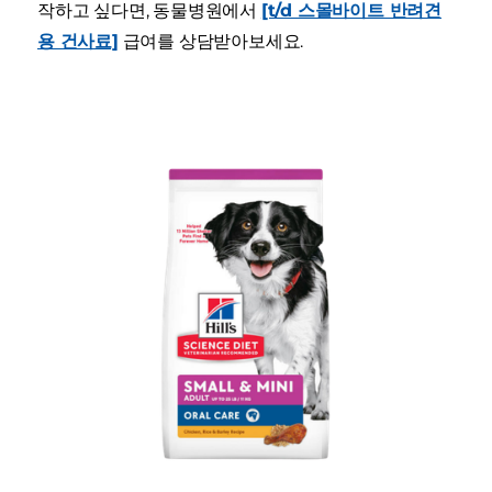
작하고 싶다면, 동물병원에서
[t/d 스몰바이트 반려견
용 건사료]
급여를 상담받아보세요.