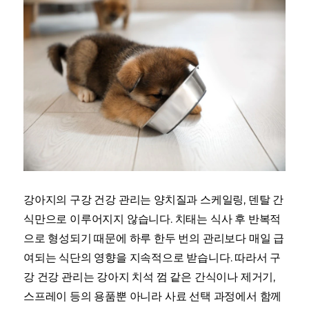
강아지의 구강 건강 관리는 양치질과 스케일링, 덴탈 간
식만으로 이루어지지 않습니다. 치태는 식사 후 반복적
으로 형성되기 때문에 하루 한두 번의 관리보다 매일 급
여되는 식단의 영향을 지속적으로 받습니다. 따라서 구
강 건강 관리는 강아지 치석 껌 같은 간식이나 제거기,
스프레이 등의 용품뿐 아니라 사료 선택 과정에서 함께