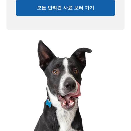
모든 반려견 사료 보러 가기