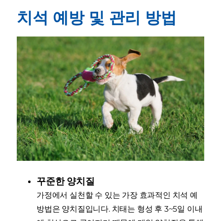
치석 예방 및 관리 방법
꾸준한 양치질
가정에서 실천할 수 있는 가장 효과적인 치석 예
방법은 양치질입니다. 치태는 형성 후 3~5일 이내