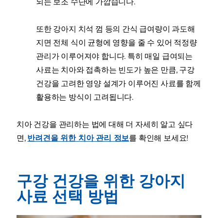
되는 보조 수단에 가깝습니다.
또한 강아지 치석 껌 등의 간식 급여량이 과도해
지면 전체 식이 균형에 영향을 줄 수 있어 적정량
관리가 이루어져야 합니다. 특히 매일 급여되는
사료는 치아와 접촉하는 빈도가 높은 만큼, 구강
건강을 고려한 영양 설계가 이루어진 사료를 함께
활용하는 방식이 고려됩니다.
치아 건강을 관리하는 법에 대해 더 자세히 알고 싶다
면,
반려견을 위한 치아 관리 정보
를 확인해 보세요!
구강 건강을 위한 강아지
사료 선택 방법