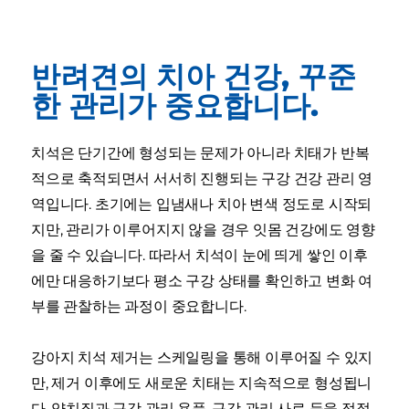
반려견의 치아 건강, 꾸준
한 관리가 중요합니다.
치석은 단기간에 형성되는 문제가 아니라 치태가 반복
적으로 축적되면서 서서히 진행되는 구강 건강 관리 영
역입니다. 초기에는 입냄새나 치아 변색 정도로 시작되
지만, 관리가 이루어지지 않을 경우 잇몸 건강에도 영향
을 줄 수 있습니다. 따라서 치석이 눈에 띄게 쌓인 이후
에만 대응하기보다 평소 구강 상태를 확인하고 변화 여
부를 관찰하는 과정이 중요합니다.
강아지 치석 제거는 스케일링을 통해 이루어질 수 있지
만, 제거 이후에도 새로운 치태는 지속적으로 형성됩니
다. 양치질과 구강 관리 용품, 구강 관리 사료 등을 적절