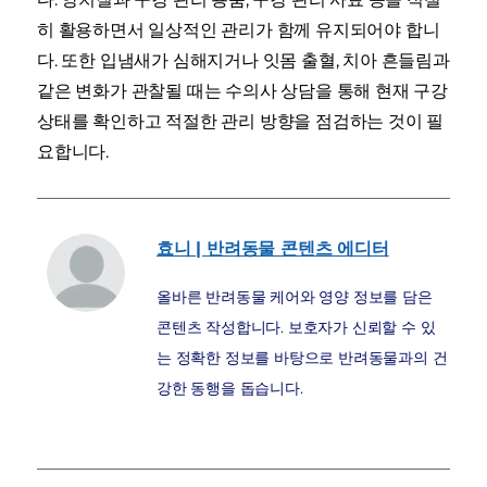
히 활용하면서 일상적인 관리가 함께 유지되어야 합니
다. 또한 입냄새가 심해지거나 잇몸 출혈, 치아 흔들림과
같은 변화가 관찰될 때는 수의사 상담을 통해 현재 구강
상태를 확인하고 적절한 관리 방향을 점검하는 것이 필
요합니다.
효니 | 반려동물 콘텐츠 에디터
올바른 반려동물 케어와 영양 정보를 담은
콘텐츠 작성합니다. 보호자가 신뢰할 수 있
는 정확한 정보를 바탕으로 반려동물과의 건
강한 동행을 돕습니다.