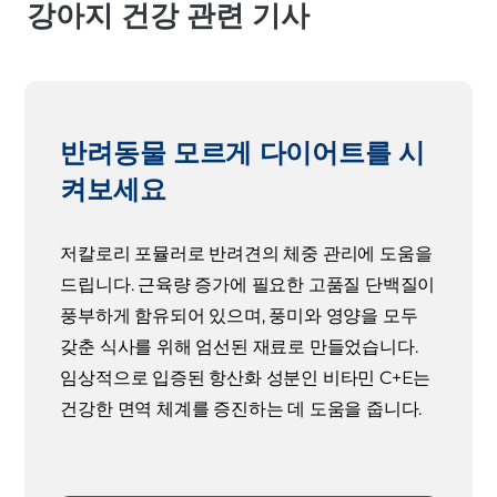
강아지 건강 관련 기사
반려동물 모르게 다이어트를 시
켜보세요
저칼로리 포뮬러로 반려견의 체중 관리에 도움을
드립니다. 근육량 증가에 필요한 고품질 단백질이
풍부하게 함유되어 있으며, 풍미와 영양을 모두
갖춘 식사를 위해 엄선된 재료로 만들었습니다.
임상적으로 입증된 항산화 성분인 비타민 C+E는
건강한 면역 체계를 증진하는 데 도움을 줍니다.