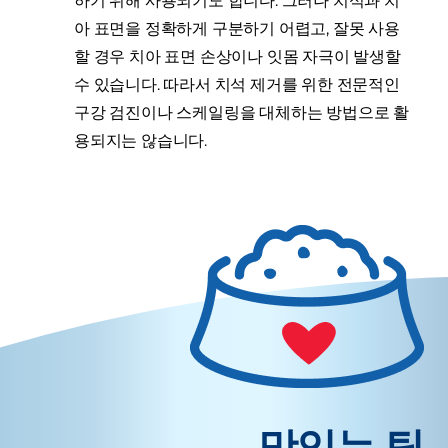
하기 위해 사용되기도 합니다. 그러나 치석과 치
아 표면을 정확하게 구분하기 어렵고, 잘못 사용
할 경우 치아 표면 손상이나 잇몸 자극이 발생할
수 있습니다. 따라서 치석 제거를 위한 전문적인
구강 검진이나 스케일링을 대체하는 방법으로 활
용되지는 않습니다.
맛있는 팁