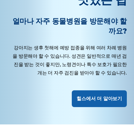
얼마나 자주 동물병원을 방문해야 할
까요?
강아지는 생후 첫해에 예방 접종을 위해 여러 차례 병원
을 방문해야 할 수 있습니다. 성견은 일반적으로 매년 검
진을 받는 것이 좋지만, 노령견이나 특수 보호가 필요한
개는 더 자주 검진을 받아야 할 수 있습니다.
힐스에서 더 알아보기