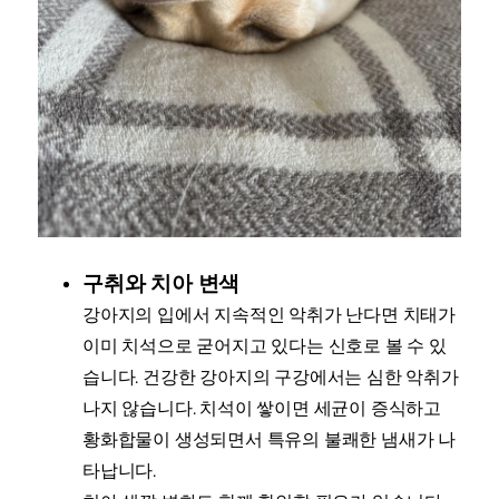
구취와 치아 변색
강아지의 입에서 지속적인 악취가 난다면 치태가
이미 치석으로 굳어지고 있다는 신호로 볼 수 있
습니다. 건강한 강아지의 구강에서는 심한 악취가
나지 않습니다. 치석이 쌓이면 세균이 증식하고
황화합물이 생성되면서 특유의 불쾌한 냄새가 나
타납니다.