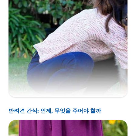
반려견 간식: 언제, 무엇을 주어야 할까