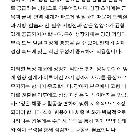
로 공급하는 방향으로 이루어집니다. 성장 초기에는 근
육과 골격, 면역 체계가 빠르게 발달하기 때문에 단백질
과 지방, 칼슘과 인, 필수 지방산과 같은 영양소가 균형
있게 공급되어야 합니다. 특히 성장기에는 영양 과잉과
부족 모두 발달 과정에 영향을 줄 수 있어, 현재 체중과
성장 속도에 맞는 식단 구성이 중요하게 작용합니다.
이러한 특성 때문에 성장기 식단은 현재 성장 단계에 맞
게 영양 설계가 이루어진 아기 강아지 사료를 중심으로
유지되는 방식이 중요합니다. 강아지 분유에서 고형 식
이로 전환된 이후에도 성장 과정은 계속 이어지는 만큼,
사료양은 체중과 활동량 변화에 맞춰 지속적으로 조정
되어야 합니다. 식이 반응이나 체중 변화가 반복적으로
나타나는 경우에는 수의사 상담을 통해 현재 영양 상태
와 식이 구성을 함께 점검하는 과정이 필요합니다.