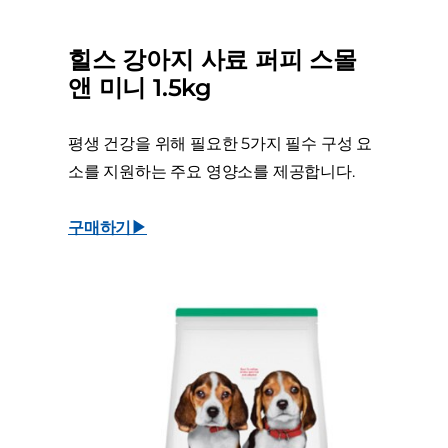
힐스 강아지 사료 퍼피 스몰
앤 미니 1.5kg
평생 건강을 위해 필요한 5가지 필수 구성 요
소를 지원하는 주요 영양소를 제공합니다.
구매하기▶