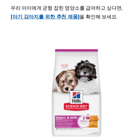
우리 아이에게 균형 잡힌 영양소를 급여하고 싶다면,
[아기 강아지를 위한 추천 제품]
을 확인해 보세요.