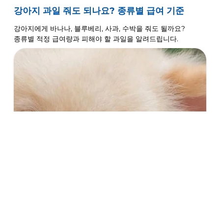
강아지 과일 줘도 되나요? 종류별 급여 기준
강아지에게 바나나, 블루베리, 사과, 수박을 줘도 될까요?
종류별 적정 급여량과 피해야 할 과일을 알려드립니다.