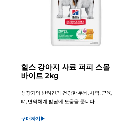
힐스 강아지 사료 퍼피 스몰
바이트 2kg
성장기의 반려견의 건강한 두뇌, 시력, 근육,
뼈, 면역체계 발달에 도움을 줍니다.
구매하기▶