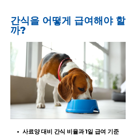
간식을 어떻게 급여해야 할
까?
사료양 대비 간식 비율과 1일 급여 기준