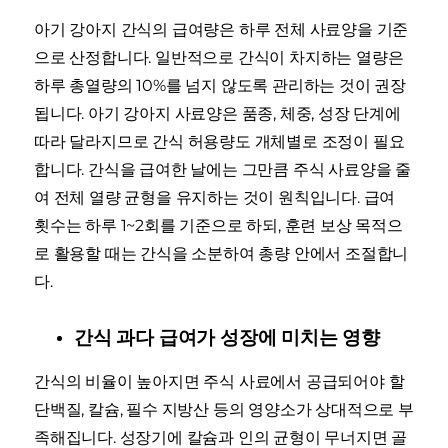
아기 강아지 간식의 급여량은 하루 전체 사료양을 기준
으로 산정합니다. 일반적으로 간식이 차지하는 열량은
하루 총열량의 10%를 넘지 않도록 관리하는 것이 권장
됩니다. 아기 강아지 사료양은 품종, 체중, 성장 단계에
따라 달라지므로 간식 허용량도 개체별로 조정이 필요
합니다. 간식을 급여한 날에는 그만큼 주식 사료양을 줄
여 전체 열량 균형을 유지하는 것이 원칙입니다. 급여
횟수는 하루 1~2회를 기준으로 하되, 훈련 보상 목적으
로 활용할 때는 간식을 소분하여 총량 안에서 조절합니
다.
간식 과다 급여가 성장에 미치는 영향
간식의 비율이 높아지면 주식 사료에서 공급되어야 할
단백질, 칼슘, 필수 지방산 등의 영양소가 상대적으로 부
족해집니다. 성장기에 칼슘과 인의 균형이 무너지면 골