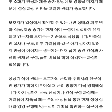
후 소화기 반응과 체중 증가 양상에도 영향을 미치기 때
문에, 성장 과정 전반을 고려한 관리가 중요합니다.
보호자가 일상에서 확인할 수 있는 배변 상태와 피부 변
화, 식욕, 체중 증가는 현재 식이 구성이 적절하게 유지
되고 있는지를 보여주는 기준으로 작용합니다. 반복적
인 설사나 구토, 피부 가려움과 같은 아기 강아지 알러
지 반응이 이어지는 경우에는 현재 급여 중인 간식과 사
료의 원재료 구성, 급여 비율을 함께 점검하는 과정이
필요합니다.
성장기 식이 관리는 보호자의 관찰과 수의사의 전문적
인 평가가 함께 이루어질 때 관리 방향이 더욱 명확해집
니다. 아기 강아지 사료 선택이나 간식 구성 과정에서
어려움이 지속될 때는 수의사 상담을 통해 현재 성장 상
태와 영양 균형에 맞는 식이 계획을 확인하는 접근이 중