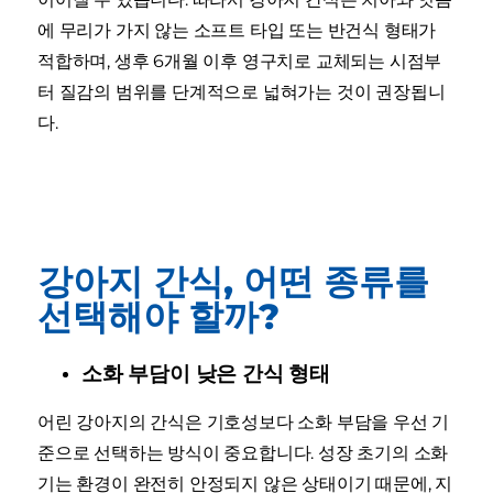
에 무리가 가지 않는 소프트 타입 또는 반건식 형태가
적합하며, 생후 6개월 이후 영구치로 교체되는 시점부
터 질감의 범위를 단계적으로 넓혀가는 것이 권장됩니
다.
강아지 간식, 어떤 종류를
선택해야 할까?
소화 부담이 낮은 간식 형태
어린 강아지의 간식은 기호성보다 소화 부담을 우선 기
준으로 선택하는 방식이 중요합니다. 성장 초기의 소화
기는 환경이 완전히 안정되지 않은 상태이기 때문에, 지