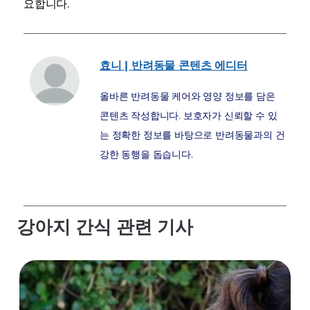
요합니다.
효니 | 반려동물 콘텐츠 에디터
올바른 반려동물 케어와 영양 정보를 담은
콘텐츠 작성합니다. 보호자가 신뢰할 수 있
는 정확한 정보를 바탕으로 반려동물과의 건
강한 동행을 돕습니다.
강아지 간식 관련 기사