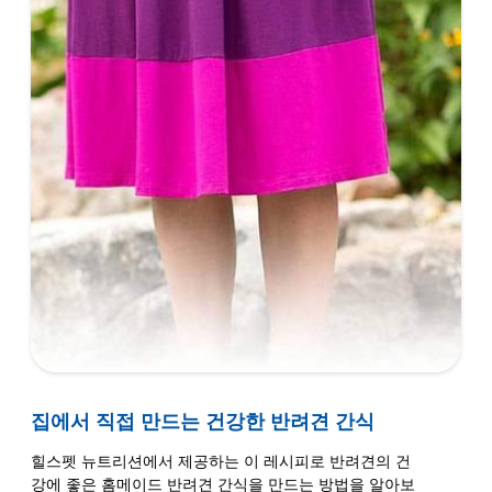
집에서 직접 만드는 건강한 반려견 간식
힐스펫 뉴트리션에서 제공하는 이 레시피로 반려견의 건
강에 좋은 홈메이드 반려견 간식을 만드는 방법을 알아보