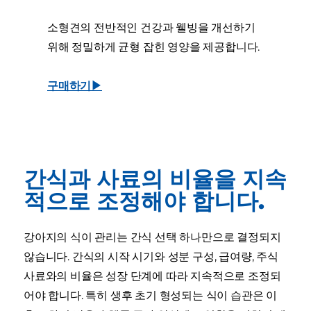
소형견의 전반적인 건강과 웰빙을 개선하기
위해 정밀하게 균형 잡힌 영양을 제공합니다.
구매하기▶
간식과 사료의 비율을 지속
적으로 조정해야 합니다.
강아지의 식이 관리는 간식 선택 하나만으로 결정되지
않습니다. 간식의 시작 시기와 성분 구성, 급여량, 주식
사료와의 비율은 성장 단계에 따라 지속적으로 조정되
어야 합니다. 특히 생후 초기 형성되는 식이 습관은 이