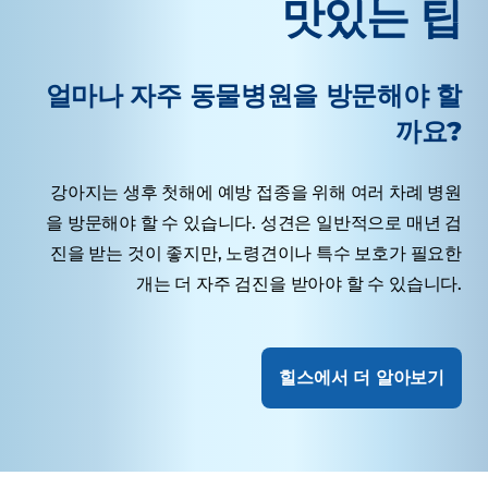
맛있는 팁
얼마나 자주 동물병원을 방문해야 할
까요?
강아지는 생후 첫해에 예방 접종을 위해 여러 차례 병원
을 방문해야 할 수 있습니다. 성견은 일반적으로 매년 검
진을 받는 것이 좋지만, 노령견이나 특수 보호가 필요한
개는 더 자주 검진을 받아야 할 수 있습니다.
힐스에서 더 알아보기