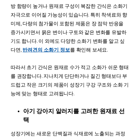
방 함량이 높거나 원재료 구성이 복잡한 간식은 소화기
자극으로 이어질 가능성이 있습니다. 특히 착색료와 향
미제, 다량의 첨가물이 포함된 제품은 장 점막 반응을
증가시키면서 묽은 변이나 구토와 같은 변화를 유발하
기도 합니다. 이 외에도 다양한 소화기 변화를 알고 싶
다면,
반려견의 소화기 정보
를 확인해 보세요.
따라서 초기 간식은 원재료 수가 적고 소화가 쉬운 형태
를 권장합니다. 지나치게 단단하거나 질긴 형태보다 부
드럽고 작은 크기의 제품이 성장기 구강 구조와 소화 기
능에 맞는 형태로 고려됩니다.
아기 강아지 알러지를 고려한 원재료 선
택
성장기에는 새로운 단백질과 식재료에 노출되는 과정