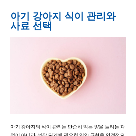
아기 강아지 식이 관리와
사료 선택
아기 강아지의 식이 관리는 단순히 먹는 양을 늘리는 과
정이 아니라, 성장 단계에 필요한 영양 균형을 안정적으