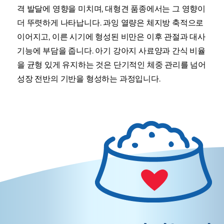
격 발달에 영향을 미치며, 대형견 품종에서는 그 영향이
더 뚜렷하게 나타납니다. 과잉 열량은 체지방 축적으로
이어지고, 이른 시기에 형성된 비만은 이후 관절과 대사
기능에 부담을 줍니다. 아기 강아지 사료양과 간식 비율
을 균형 있게 유지하는 것은 단기적인 체중 관리를 넘어
성장 전반의 기반을 형성하는 과정입니다.