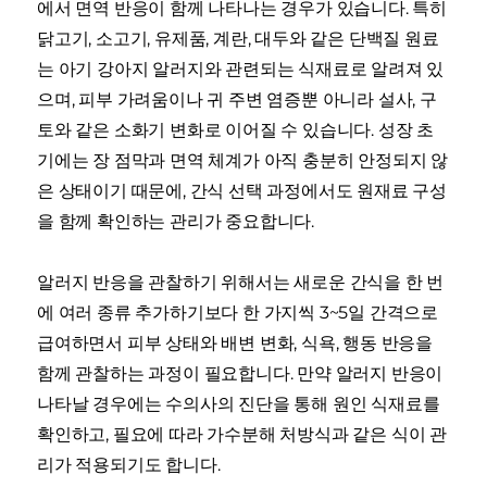
에서 면역 반응이 함께 나타나는 경우가 있습니다. 특히
닭고기, 소고기, 유제품, 계란, 대두와 같은 단백질 원료
는 아기 강아지 알러지와 관련되는 식재료로 알려져 있
으며, 피부 가려움이나 귀 주변 염증뿐 아니라 설사, 구
토와 같은 소화기 변화로 이어질 수 있습니다. 성장 초
기에는 장 점막과 면역 체계가 아직 충분히 안정되지 않
은 상태이기 때문에, 간식 선택 과정에서도 원재료 구성
을 함께 확인하는 관리가 중요합니다.
알러지 반응을 관찰하기 위해서는 새로운 간식을 한 번
에 여러 종류 추가하기보다 한 가지씩 3~5일 간격으로
급여하면서 피부 상태와 배변 변화, 식욕, 행동 반응을
함께 관찰하는 과정이 필요합니다. 만약 알러지 반응이
나타날 경우에는 수의사의 진단을 통해 원인 식재료를
확인하고, 필요에 따라 가수분해 처방식과 같은 식이 관
리가 적용되기도 합니다.