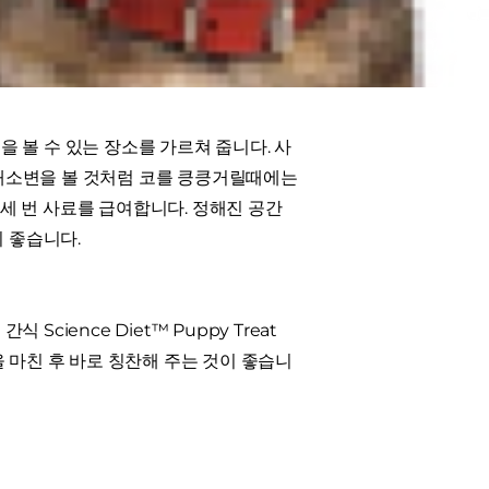
안에서 대소변을 보지 않고 최소한 4주
서 생활하도록 합니다.
 볼 수 있는 장소를 가르쳐 줍니다. 사
, 대소변을 볼 것처럼 코를 킁킁거릴때에는
세 번 사료를 급여합니다. 정해진 공간
이 좋습니다.
Science Diet
™
Puppy Treat
 마친 후 바로 칭찬해 주는 것이 좋습니