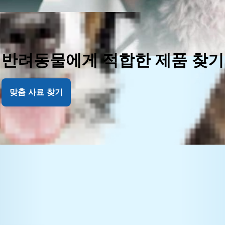
반려동물에게 적합한 제품 찾기
맞춤 사료 찾기