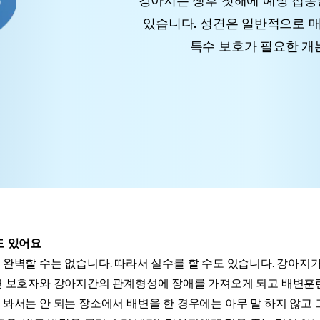
강아지는 생후 첫해에 예방 접종
있습니다. 성견은 일반적으로 매
특수 보호가 필요한 개는
도 있어요
완벽할 수는 없습니다. 따라서 실수를 할 수도 있습니다. 강아지가
면 보호자와 강아지간의 관계형성에 장애를 가져오게 되고 배변훈련
 봐서는 안 되는 장소에서 배변을 한 경우에는 아무 말 하지 않고