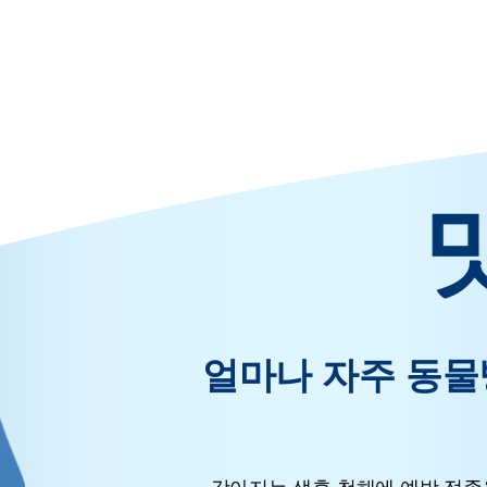
얼마나 자주 동물