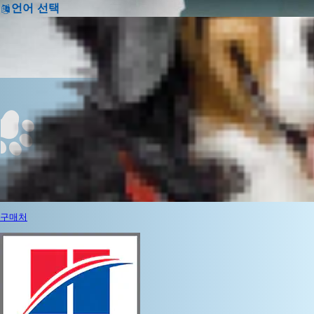
언어 선택
구매처