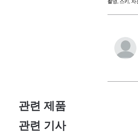
촬영, 스키, 
관련 제품
관련 기사