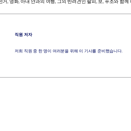
자전거, 영화, 아내 얀과의 여행, 그의 반려견인 랄피, 보, 푸조와 함
직원 저자
저희 직원 중 한 명이 여러분을 위해 이 기사를 준비했습니다.