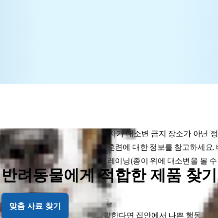
본 원칙은 매우 간단합니다. 강아지가 대소변 금지 장소가 아닌 정
면 아래에 제시된 성공적인 배변훈련에 대한 정보를 참고하세요.
원활하지 않을 경우에는 페이퍼트레이닝(종이 위에 대소변을 볼 수 
반려동물에게 적합한 제품 찾기
시오.
 보이는 곳에서 생활하게 하세요.
맞춤 사료 찾기
볼 수 있는 곳에서 강아지가 생활한다면 집안에서 나쁜 행동을 하는