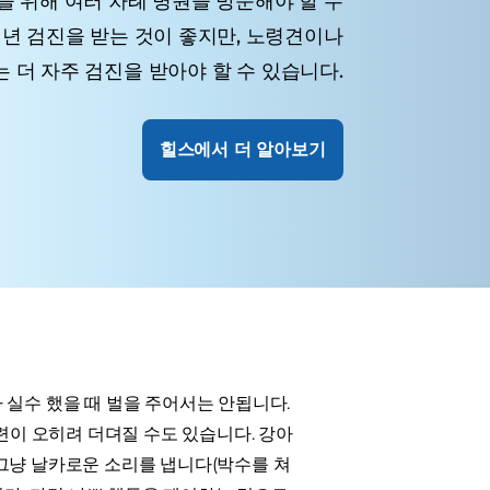
을 위해 여러 차례 병원을 방문해야 할 수
년 검진을 받는 것이 좋지만, 노령견이나
 더 자주 검진을 받아야 할 수 있습니다.
힐스에서 더 알아보기
 실수 했을 때 벌을 주어서는 안됩니다.
이 오히려 더뎌질 수도 있습니다. 강아
 그냥 날카로운 소리를 냅니다(박수를 쳐