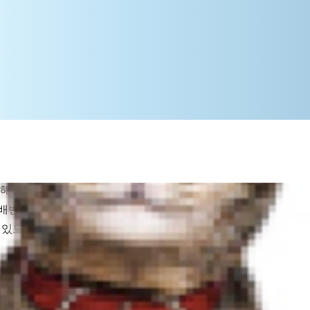
해진 장소에서 배변을 할 수 있도록 훈
 배변을 위해 강아지를 집밖으로 데리고
있도록 하는 훈련)에 대해 담당 수의사
 것을 막을 수 있습니다. 만약 늘 볼 수