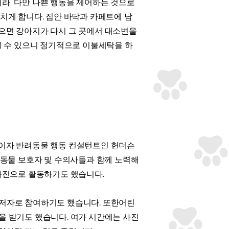
아니라 다만 나쁜 행동을 제어하는 것으로
치게 합니다. 집안 바닥과 카페트에 남
으면 강아지가 다시 그 곳에서 대소변을
질 수 있으니 정기적으로 이불세탁을 하
사이자 반려동물 행동 컨설턴트인 헌더슨
려동물 보호자 및 수의사들과 함께 노력해
이사진으로 활동하기도 했습니다.
공저자로 참여하기도 했습니다. 또한어린
을 받기도 했습니다. 여가 시간에는 사진