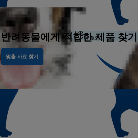
이상적
반려동물에게 적합한 제품 찾기
허리선이 보임
맞춤 사료 찾기