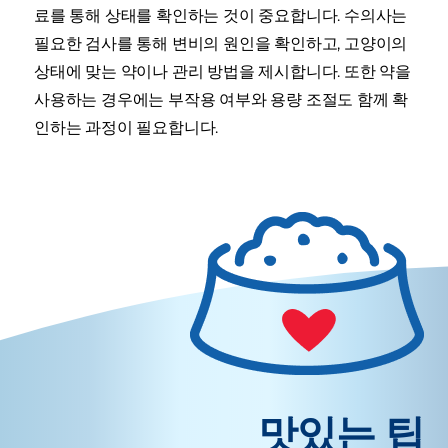
료를 통해 상태를 확인하는 것이 중요합니다. 수의사는
필요한 검사를 통해 변비의 원인을 확인하고, 고양이의
상태에 맞는 약이나 관리 방법을 제시합니다. 또한 약을
사용하는 경우에는 부작용 여부와 용량 조절도 함께 확
인하는 과정이 필요합니다.
맛있는 팁