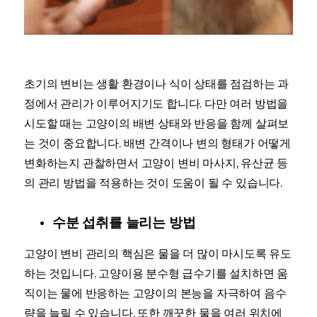
초기의 변비는 생활 환경이나 식이 상태를 점검하는 과
정에서 관리가 이루어지기도 합니다. 다만 여러 방법을
시도할 때는 고양이의 배변 상태와 반응을 함께 살펴보
는 것이 중요합니다. 배변 간격이나 변의 형태가 어떻게
변화하는지 관찰하면서 고양이 변비 마사지, 유산균 등
의 관리 방법을 적용하는 것이 도움이 될 수 있습니다.
수분 섭취를 늘리는 방법
고양이 변비 관리의 핵심은 물을 더 많이 마시도록 유도
하는 것입니다. 고양이용 분수형 급수기를 설치하면 움
직이는 물에 반응하는 고양이의 본능을 자극하여 음수
량을 늘릴 수 있습니다. 또한 깨끗한 물을 여러 위치에