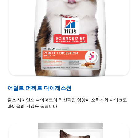
어덜트 퍼펙트 다이제스천
힐스 사이언스 다이어트의 혁신적인 영양이 소화기와 마이크로
바이옴의 건강을 돕습니다.