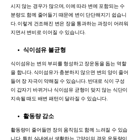
시지 않는 경우가 많으며, 이에 따라 변에 포함되는 수
분량도 함께 줄어들기 때문에 변이 단단해지기 쉽습니
다. 이렇게 건조해진 변은 장을 통과하는 과정이 어려워
지면서 변비로 이어질 수 있습니다.
식이섬유 불균형
식이섬유는 변의 부피를 형성하고 장운동을 돕는 역할
을 합니다. 식이섬유가 충분하지 않으면 변의 양이 줄어
들어 장 자극이 약해질 수 있습니다. 반대로 식이 구성
이 갑자기 바뀌거나 식이섬유 균형이 맞지 않는 식단이
지속될 때도 배변 패턴이 달라질 수 있습니다.
활동량 감소
활동량이 줄어들면 장의 움직임도 함께 느려질 수 있습
니다. 특히 실내에서 생활하는 고양이의 경우 운동량이