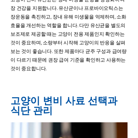
장 건강을 지원합니다. 유산균이나 프로바이오틱스는
장운동을 촉진하고, 장내 유해 미생물을 억제하며, 소화
효율을 개선하는 역할을 합니다. 다만 유산균을 별도의
보조제로 제공할 때는 고양이 전용 제품인지 확인하는
것이 중요하며, 소량부터 시작해 고양이의 반응을 살펴
보는 것이 좋습니다. 또한 제품마다 균주 구성과 급여량
이 다르기 때문에 권장 급여 기준을 확인하고 사용하는
것이 중요합니다.
고양이 변비 사료 선택과
식단 관리