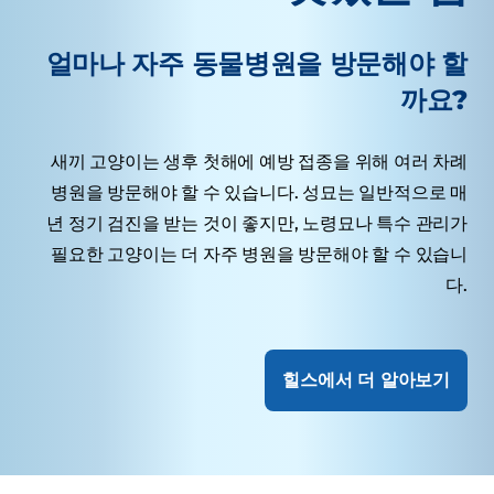
얼마나 자주 동물병원을 방문해야 할
까요?
새끼 고양이는 생후 첫해에 예방 접종을 위해 여러 차례
병원을 방문해야 할 수 있습니다. 성묘는 일반적으로 매
년 정기 검진을 받는 것이 좋지만, 노령묘나 특수 관리가
필요한 고양이는 더 자주 병원을 방문해야 할 수 있습니
다.
힐스에서 더 알아보기