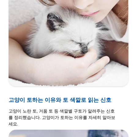
고양이 토하는 이유와 토 색깔로 읽는 신호
고양이 노란 토, 거품 토 등 색깔별 구토가 알려주는 신호
를 정리했습니다. 고양이가 토하는 이유를 자세히 알아보
세요.