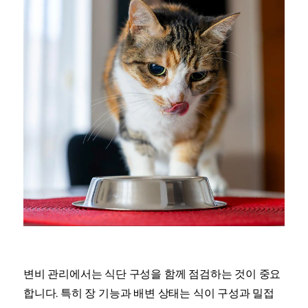
변비 관리에서는 식단 구성을 함께 점검하는 것이 중요
합니다. 특히 장 기능과 배변 상태는 식이 구성과 밀접