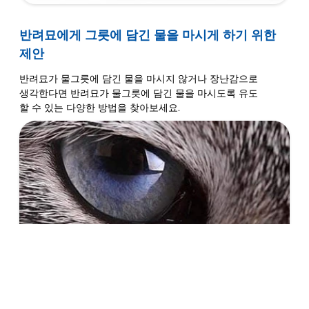
반려묘에게 그릇에 담긴 물을 마시게 하기 위한
제안
반려묘가 물그릇에 담긴 물을 마시지 않거나 장난감으로
생각한다면 반려묘가 물그릇에 담긴 물을 마시도록 유도
할 수 있는 다양한 방법을 찾아보세요.