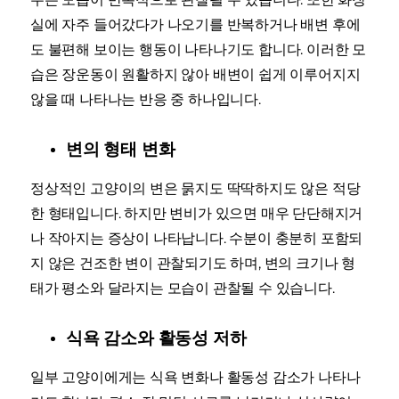
실에 자주 들어갔다가 나오기를 반복하거나 배변 후에
도 불편해 보이는 행동이 나타나기도 합니다. 이러한 모
습은 장운동이 원활하지 않아 배변이 쉽게 이루어지지
않을 때 나타나는 반응 중 하나입니다.
변의 형태 변화
정상적인 고양이의 변은 묽지도 딱딱하지도 않은 적당
한 형태입니다. 하지만 변비가 있으면 매우 단단해지거
나 작아지는 증상이 나타납니다. 수분이 충분히 포함되
지 않은 건조한 변이 관찰되기도 하며, 변의 크기나 형
태가 평소와 달라지는 모습이 관찰될 수 있습니다.
식욕 감소와 활동성 저하
일부 고양이에게는 식욕 변화나 활동성 감소가 나타나