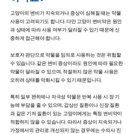
고양이의 변비가 지속되거나 증상이 심해질 때는 약물
사용이 고려되기도 합니다. 다만 고양이 변비약은 원인
과 상태에 따라 사용 여부가 달라질 수 있기 때문에 신
중하게 접근해야 합니다.
보호자 판단으로 약물을 임의로 사용하는 것은 위험할
수 있습니다. 같은 변비 증상이라도 원인에 따라 필요한
약물이 달라질 수 있으며, 적절하지 않은 약물 사용은
오히려 상태를 악화시킬 수 있기 때문입니다.
특히 일부 완하제나 자극성 약물은 반복 사용 시 장 기
능에 부담을 줄 수 있으며, 갑상선 질환이나 신장 질환
과 같은 기저 질환이 있는 고양이에게는 특정 변비약이
적합하지 않을 수 있습니다. 따라서 증상이 지속되거나
가정에서의 관리로 개선되지 않는 경우에는 수의사 진