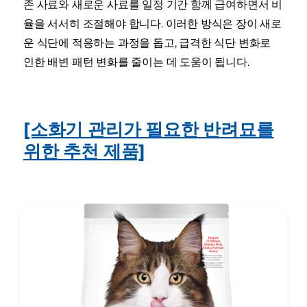
존 사료와 새로운 사료를 일정 기간 함께 급여하면서 비
율을 서서히 조절해야 합니다. 이러한 방식은 장이 새로
운 식단에 적응하는 과정을 돕고, 급격한 식단 변화로
인한 배변 패턴 변화를 줄이는 데 도움이 됩니다.
[소화기 관리가 필요한 반려묘를
위한 추천 제품]