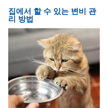
집에서 할 수 있는 변비 관
리 방법