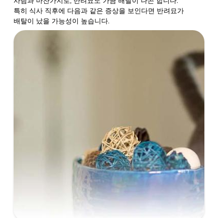
사람과 마찬가지로, 반려묘도 가끔 배탈이 나곤 합니다.
특히 식사 직후에 다음과 같은 증상을 보인다면 반려묘가
배탈이 났을 가능성이 높습니다.