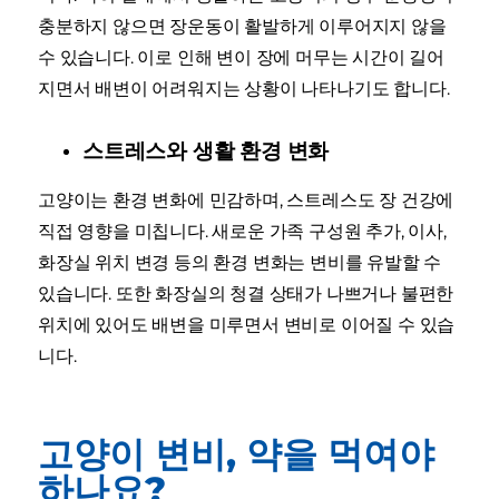
충분하지 않으면 장운동이 활발하게 이루어지지 않을
수 있습니다. 이로 인해 변이 장에 머무는 시간이 길어
지면서 배변이 어려워지는 상황이 나타나기도 합니다.
스트레스와 생활 환경 변화
고양이는 환경 변화에 민감하며, 스트레스도 장 건강에
직접 영향을 미칩니다. 새로운 가족 구성원 추가, 이사,
화장실 위치 변경 등의 환경 변화는 변비를 유발할 수
있습니다. 또한 화장실의 청결 상태가 나쁘거나 불편한
위치에 있어도 배변을 미루면서 변비로 이어질 수 있습
니다.
고양이 변비, 약을 먹여야
하나요?