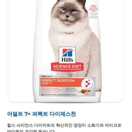
어덜트 7+ 퍼펙트 다이제스천
힐스 사이언스 다이어트의 혁신적인 영양이 소화기와 마이크로
바이옴의 건강을 돕습니다.