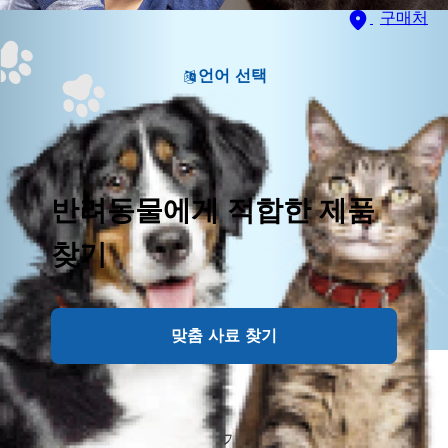
구매처
언어 선택
반려동물에게 적합한 제품
찾기
맞춤 사료 찾기
고양이의 배변 상태는 소화 기관의 건강을 확인하는 가