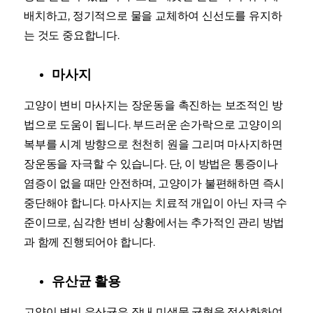
배치하고, 정기적으로 물을 교체하여 신선도를 유지하
는 것도 중요합니다.
마사지
고양이 변비 마사지는 장운동을 촉진하는 보조적인 방
법으로 도움이 됩니다. 부드러운 손가락으로 고양이의
복부를 시계 방향으로 천천히 원을 그리며 마사지하면
장운동을 자극할 수 있습니다. 단, 이 방법은 통증이나
염증이 없을 때만 안전하며, 고양이가 불편해하면 즉시
중단해야 합니다. 마사지는 치료적 개입이 아닌 자극 수
준이므로, 심각한 변비 상황에서는 추가적인 관리 방법
과 함께 진행되어야 합니다.
유산균 활용
고양이 변비 유산균은 장내 미생물 균형을 정상화하여