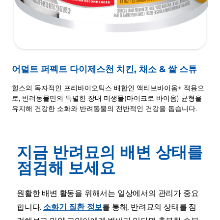
어덜트 퍼펙트 다이제스천 치킨, 채소 & 쌀 스튜
힐스의 독자적인 프리바이오틱스 배합인 액티브바이옴+ 적용으
로, 반려동물만의 특별한 장내 미생물(마이크로 바이옴) 균형을
유지해 건강한 소화와 반려동물의 전반적인 건강을 돕습니다.
지금 반려묘의 배변 상태를
점검해 보세요
원활한 배변 활동을 위해서는 일상에서의 관리가 중요
합니다.
소화기 질환 정보
를 통해, 반려묘의 상태를 점