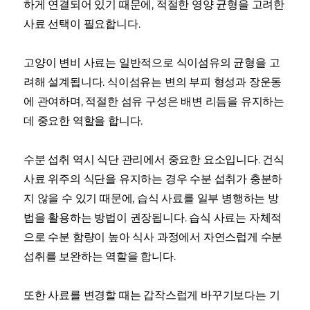
하게 연결되어 있기 때문에, 적절한 영양 균형을 고려한
사료 선택이 필요합니다.
고양이 변비 사료는 일반적으로 식이섬유의 균형을 고
려해 설계됩니다. 식이섬유는 변의 부피 형성과 장운동
에 관여하며, 적절한 섬유 구성은 배변 리듬을 유지하는
데 중요한 역할을 합니다.
수분 섭취 역시 식단 관리에서 중요한 요소입니다. 건식
사료 위주의 식단을 유지하는 경우 수분 섭취가 충분하
지 않을 수 있기 때문에, 습식 사료를 일부 병행하는 방
법을 활용하는 방법이 권장됩니다. 습식 사료는 자체적
으로 수분 함량이 높아 식사 과정에서 자연스럽게 수분
섭취를 보완하는 역할을 합니다.
또한 사료를 변경할 때는 갑작스럽게 바꾸기보다는 기