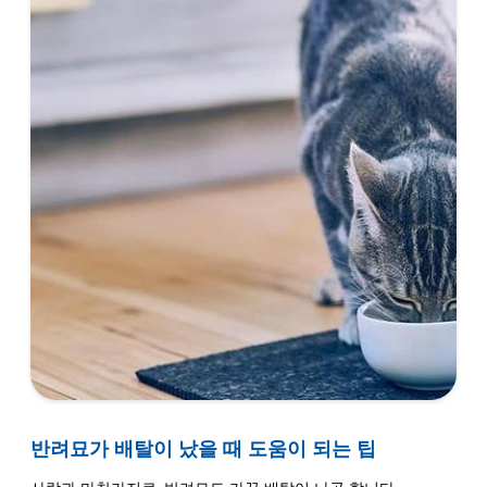
반려묘가 배탈이 났을 때 도움이 되는 팁