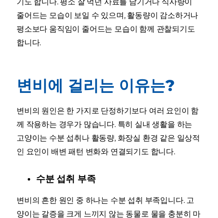
기도 합니다. 평소 잘 먹던 사료를 남기거나 식사량이
줄어드는 모습이 보일 수 있으며, 활동량이 감소하거나
평소보다 움직임이 줄어드는 모습이 함께 관찰되기도
합니다.
변비에 걸리는 이유는?
변비의 원인은 한 가지로 단정하기보다 여러 요인이 함
께 작용하는 경우가 많습니다. 특히 실내 생활을 하는
고양이는 수분 섭취나 활동량, 화장실 환경 같은 일상적
인 요인이 배변 패턴 변화와 연결되기도 합니다.
수분 섭취 부족
변비의 흔한 원인 중 하나는 수분 섭취 부족입니다. 고
양이는 갈증을 크게 느끼지 않는 동물로 물을 충분히 마