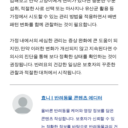
검해보고 만약 고양이에게 변비가 있다면 충분한 수분
섭취, 적절한 사료 선택 또는 마사지나 유산균 활용 등
가정에서 시도할 수 있는 관리 방법을 적용하면서 배변
패턴 변화를 함께 관찰하는 것이 필요합니다.
가정 내에서의 세심한 관리는 증상 완화에 큰 도움이 되
지만, 만약 이러한 변화가 개선되지 않고 지속된다면 수
의사의 진단을 통해 보다 정확한 상태를 확인하는 것이
권장됩니다. 반려묘의 건강한 일상은 보호자의 꾸준한
관찰과 적절한 대처에서 시작됩니다.
효니 | 반려동물 콘텐츠 에디터
올바른 반려동물 케어와 영양 정보를 담은
콘텐츠 작성합니다. 보호자가 신뢰할 수 있
는 정확한 정보를 바탕으로 반려동물과의 건