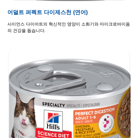
어덜트 퍼펙트 다이제스천 (연어)
사이언스 다이어트의 혁신적인 영양이 소화기와 마이크로바이옴
의 건강을 돕습니다.