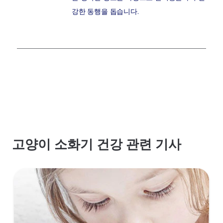
강한 동행을 돕습니다.
고양이 소화기 건강 관련 기사