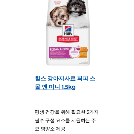
힐스 강아지사료 퍼피 스
몰 앤 미니 1.5kg
평생 건강을 위해 필요한 5가지
필수 구성 요소를 지원하는 주
요 영양소 제공