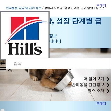
구매처
반려동물 영양 및 급여 정보
강아지 사료양, 성장 단계별 급여 방법 | 힐스펫
강아지 사료양, 성장 단계별 급
여 방법
반려동물 영양 및 급여 정보
효니 | 반려동물 콘텐츠 에디터
더 알아보기
반려동물 관련정보
힐스 소개
구매처