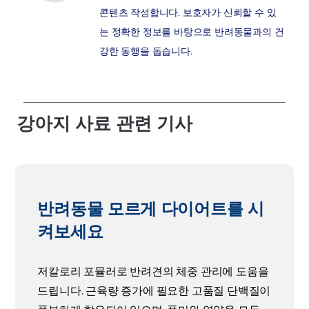
콘텐츠 작성합니다. 보호자가 신뢰할 수 있
는 정확한 정보를 바탕으로 반려동물과의 건
강한 동행을 돕습니다.
강아지 사료 관련 기사
반려동물 모르게 다이어트를 시
켜보세요
저칼로리 포뮬러로 반려견의 체중 관리에 도움을
드립니다. 근육량 증가에 필요한 고품질 단백질이