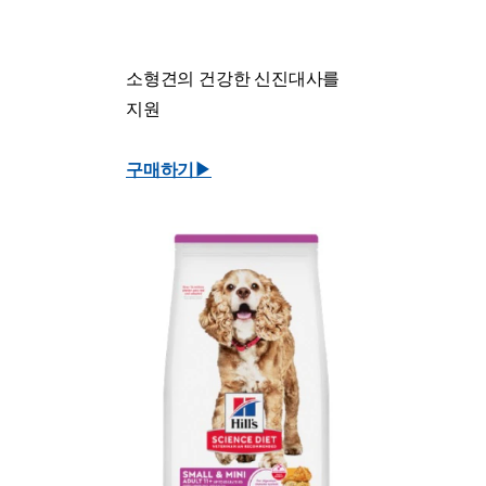
소형견의 건강한 신진대사를
지원
구매하기▶