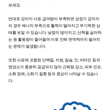
보세요.
반대로 강아지 사료 급여량이 부족하면 성장기 강아지
의 경우 에너지 부족으로 활력이 떨어지고 무기력한 상
태를 보일 수 있습니다. 낮잠이 많아지고, 산책을 싫어하
는 등 활동량이 줄어들며 이로 인해 면역력까지 떨어지
는 문제가 발생합니다.
또한 사료에 포함된 단백질, 지방, 칼슘, 인, 비타민 등의
영양소가 충분히 공급되지 않아 근육량 감소, 피부 건조,
소화 장애, 소화기 질환 등의 증상이 나타날 수 있습니
다.