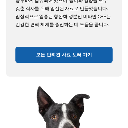
풍부하게 함유되어 있으며, 풍미와 영양을 모두
갖춘 식사를 위해 엄선된 재료로 만들었습니다.
임상적으로 입증된 항산화 성분인 비타민 C+E는
건강한 면역 체계를 증진하는 데 도움을 줍니다.
모든 반려견 사료 보러 가기