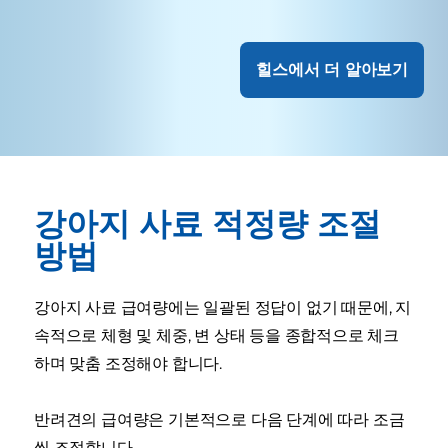
힐스에서 더 알아보기
강아지 사료 적정량 조절
방법
강아지 사료 급여량에는 일괄된 정답이 없기 때문에, 지
속적으로 체형 및 체중, 변 상태 등을 종합적으로 체크
하며 맞춤 조정해야 합니다.
반려견의 급여량은 기본적으로 다음 단계에 따라 조금
씩 조절합니다.