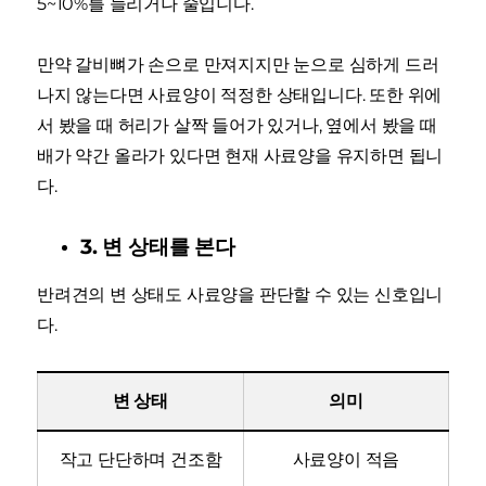
5~10%를 늘리거나 줄입니다.
만약 갈비뼈가 손으로 만져지지만 눈으로 심하게 드러
나지 않는다면 사료양이 적정한 상태입니다. 또한 위에
서 봤을 때 허리가 살짝 들어가 있거나, 옆에서 봤을 때
배가 약간 올라가 있다면 현재 사료양을 유지하면 됩니
다.
3. 변 상태를 본다
반려견의 변 상태도 사료양을 판단할 수 있는 신호입니
다.
변 상태
의미
작고 단단하며 건조함
사료양이 적음