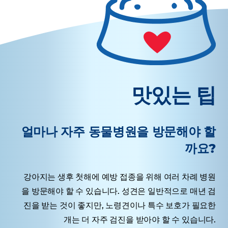
맛있는 팁
얼마나 자주 동물병원을 방문해야 할
까요?
강아지는 생후 첫해에 예방 접종을 위해 여러 차례 병원
을 방문해야 할 수 있습니다. 성견은 일반적으로 매년 검
진을 받는 것이 좋지만, 노령견이나 특수 보호가 필요한
개는 더 자주 검진을 받아야 할 수 있습니다.