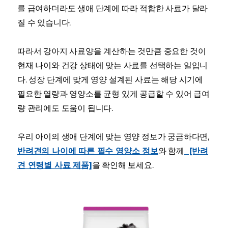
를 급여하더라도 생애 단계에 따라 적합한 사료가 달라
질 수 있습니다.
따라서 강아지 사료양을 계산하는 것만큼 중요한 것이
현재 나이와 건강 상태에 맞는 사료를 선택하는 일입니
다. 성장 단계에 맞게 영양 설계된 사료는 해당 시기에
필요한 열량과 영양소를 균형 있게 공급할 수 있어 급여
량 관리에도 도움이 됩니다.
우리 아이의 생애 단계에 맞는 영양 정보가 궁금하다면,
반려견의 나이에 따른 필수 영양소 정보
와 함께
[반려
견 연령별 사료 제품]
을 확인해 보세요.