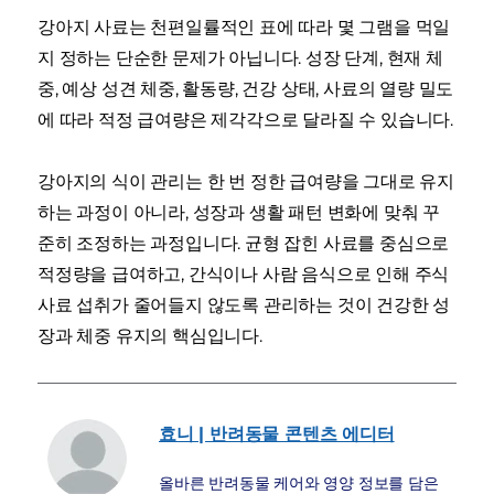
강아지 사료는 천편일률적인 표에 따라 몇 그램을 먹일
지 정하는 단순한 문제가 아닙니다. 성장 단계, 현재 체
중, 예상 성견 체중, 활동량, 건강 상태, 사료의 열량 밀도
에 따라 적정 급여량은 제각각으로 달라질 수 있습니다.
강아지의 식이 관리는 한 번 정한 급여량을 그대로 유지
하는 과정이 아니라, 성장과 생활 패턴 변화에 맞춰 꾸
준히 조정하는 과정입니다. 균형 잡힌 사료를 중심으로
적정량을 급여하고, 간식이나 사람 음식으로 인해 주식
사료 섭취가 줄어들지 않도록 관리하는 것이 건강한 성
장과 체중 유지의 핵심입니다.
효니 | 반려동물 콘텐츠 에디터
올바른 반려동물 케어와 영양 정보를 담은