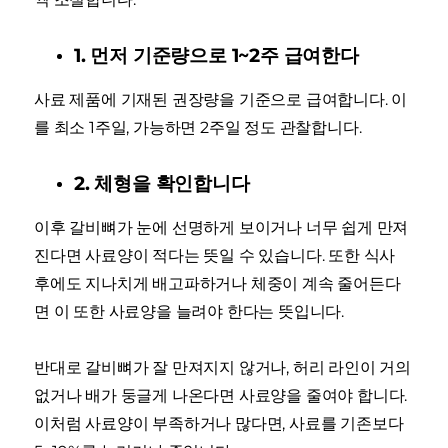
1. 먼저 기준량으로 1~2주 급여한다
사료 제품에 기재된 권장량을 기준으로 급여합니다. 이
를 최소 1주일, 가능하면 2주일 정도 관찰합니다.
2. 체형을 확인합니다
이후 갈비뼈가 눈에 선명하게 보이거나 너무 쉽게 만져
진다면 사료양이 적다는 뜻일 수 있습니다. 또한 식사
후에도 지나치게 배고파하거나 체중이 계속 줄어든다
면 이 또한 사료양을 늘려야 한다는 뜻입니다.
반대로 갈비뼈가 잘 만져지지 않거나, 허리 라인이 거의
없거나 배가 둥글게 나온다면 사료양을 줄여야 합니다.
이처럼 사료양이 부족하거나 많다면, 사료를 기존보다