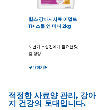
힐스 강아지사료 어덜트
11+ 스몰 앤 미니 2kg
노년기 소형견에게 필요한 맞
춤 영양
구매하기▶
적정한 사료양 관리, 강아
지 건강의 토대입니다.