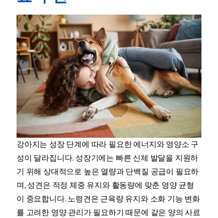
강아지는 성장 단계에 따라 필요한 에너지와 영양소 구
성이 달라집니다. 성장기에는 빠른 신체 발달을 지원하
기 위해 상대적으로 높은 열량과 단백질 공급이 필요하
며, 성견은 적정 체중 유지와 활동량에 맞춘 영양 균형
이 중요합니다. 노령견은 근육량 유지와 소화 기능 변화
를 고려한 영양 관리가 필요하기 때문에 같은 양의 사료