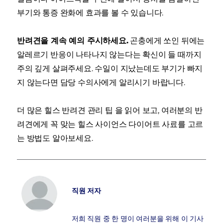
부기와 통증 완화에 효과를 볼 수 있습니다.
반려견을 계속 예의 주시하세요.
곤충에게 쏘인 뒤에는
알레르기 반응이 나타나지 않는다는 확신이 들 때까지
주의 깊게 살펴주세요. 수일이 지났는데도 부기가 빠지
지 않는다면 담당 수의사에게 알리시기 바랍니다.
더 많은 힐스 반려견 관리 팁 을 읽어 보고, 여러분의 반
려견에게 꼭 맞는 힐스 사이언스 다이어트 사료를 고르
는 방법도 알아보세요.
직원 저자
저희 직원 중 한 명이 여러분을 위해 이 기사