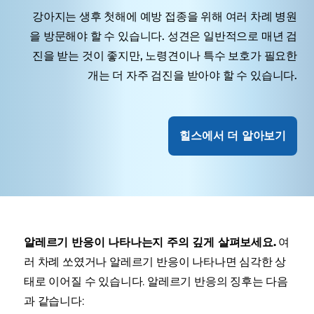
강아지는 생후 첫해에 예방 접종을 위해 여러 차례 병원
을 방문해야 할 수 있습니다. 성견은 일반적으로 매년 검
진을 받는 것이 좋지만, 노령견이나 특수 보호가 필요한
개는 더 자주 검진을 받아야 할 수 있습니다.
힐스에서 더 알아보기
알레르기 반응이 나타나는지 주의 깊게 살펴보세요.
여
러 차례 쏘였거나 알레르기 반응이 나타나면 심각한 상
태로 이어질 수 있습니다. 알레르기 반응의 징후는 다음
과 같습니다: