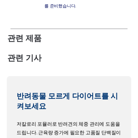
를 준비했습니다.
관련 제품
관련 기사
반려동물 모르게 다이어트를 시
켜보세요
저칼로리 포뮬러로 반려견의 체중 관리에 도움을
드립니다. 근육량 증가에 필요한 고품질 단백질이