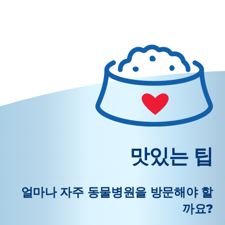
맛있는 팁
얼마나 자주 동물병원을 방문해야 할
까요?