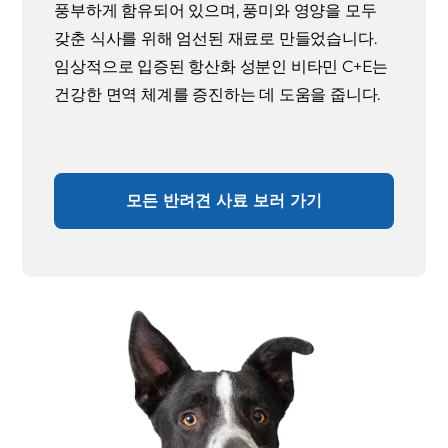
풍부하게 함유되어 있으며, 풍미와 영양을 모두
갖춘 식사를 위해 엄선된 재료로 만들었습니다.
임상적으로 입증된 항산화 성분인 비타민 C+E는
건강한 면역 체계를 증진하는 데 도움을 줍니다.
모든 반려견 사료 보러 가기