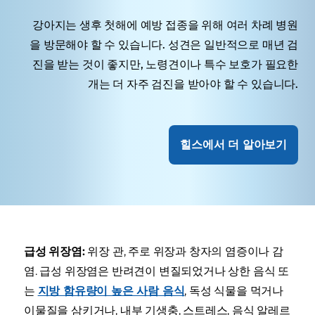
강아지는 생후 첫해에 예방 접종을 위해 여러 차례 병원
을 방문해야 할 수 있습니다. 성견은 일반적으로 매년 검
진을 받는 것이 좋지만, 노령견이나 특수 보호가 필요한
개는 더 자주 검진을 받아야 할 수 있습니다.
힐스에서 더 알아보기
급성 위장염:
위장 관, 주로 위장과 창자의 염증이나 감
염. 급성 위장염은 반려견이 변질되었거나 상한 음식 또
는
지방 함유량이 높은 사람 음식
, 독성 식물을 먹거나
이물질을 삼키거나, 내부 기생충, 스트레스, 음식 알레르