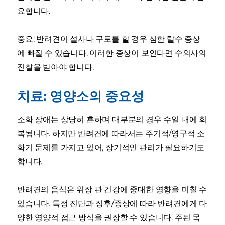
요합니다.
중요: 반려견이 설사나 구토를 할 경우 심한 탈수 증상
에 빠질 수 있습니다. 이러한 증상이 보인다면 수의사의
진찰을 받아야 합니다.
치료: 영양소의 중요성
소화 장애는 상당히 흔하며 대부분의 경우 수일 내에 회
복됩니다. 하지만 반려견에 따라서는 주기적/영구적 소
화기 문제를 가지고 있어, 장기적인 관리가 필요하기도
합니다.
반려견의 음식은 위장 관 건강에 중대한 영향을 미칠 수
있습니다. 특정 진단과 징후/증상에 따라 반려견에게 다
양한 영양적 접근 방식을 권장할 수 있습니다. 주된 목