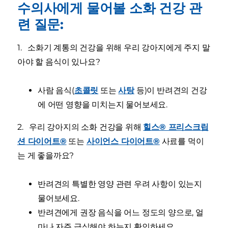
수의사에게 물어볼 소화 건강 관
련 질문:
1. 소화기 계통의 건강을 위해 우리 강아지에게 주지 말
아야 할 음식이 있나요?
사람 음식(
초콜릿
또는
사탕
등)이 반려견의 건강
에 어떤 영향을 미치는지 물어보세요.
2. 우리 강아지의 소화 건강을 위해
힐스® 프리스크립
션 다이어트®
또는
사이언스 다이어트®
사료를 먹이
는 게 좋을까요?
반려견의 특별한 영양 관련 우려 사항이 있는지
물어보세요.
반려견에게 권장 음식을 어느 정도의 양으로, 얼
마나 자주 급식해야 하는지 확인하세요.