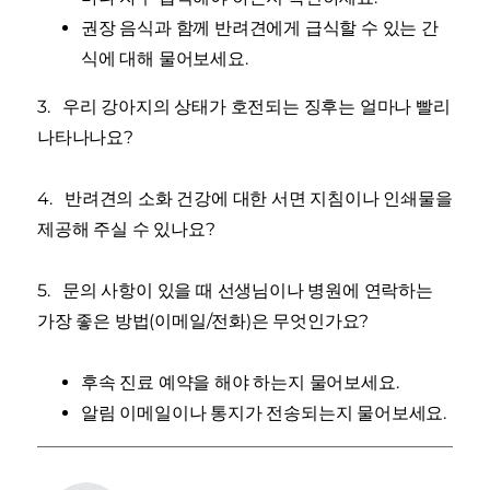
권장 음식과 함께 반려견에게 급식할 수 있는 간
식에 대해 물어보세요.
3. 우리 강아지의 상태가 호전되는 징후는 얼마나 빨리
나타나나요?
4. 반려견의 소화 건강에 대한 서면 지침이나 인쇄물을
제공해 주실 수 있나요?
5. 문의 사항이 있을 때 선생님이나 병원에 연락하는
가장 좋은 방법(이메일/전화)은 무엇인가요?
후속 진료 예약을 해야 하는지 물어보세요.
알림 이메일이나 통지가 전송되는지 물어보세요.