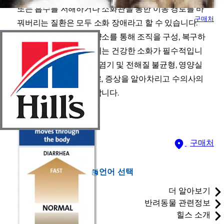
또는 흡수를 저해하거나 소화관을 통한 이동 경로를 바
구매처
꿔버리는 질환은 모두 소화 장애라고 할 수 있습니다.
반려견이 음식에 든 영양소를 통해 조직을 구성, 복구하
고 에너지를 얻기 위해서는 건강한 소화가 필수적입니
다. 위장 장애는 탈수, 산염기 및 전해질 불균형, 영양실
조를 야기할 수 있으므로, 증상을 알아차리고 수의사의
진찰을 받는 것이 중요합니다.
구매처
언어 선택
더 알아보기
반려동물 관련정보
힐스 소개