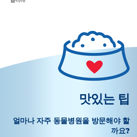
습니다.
맛있는 팁
얼마나 자주 동물병원을 방문해야 할
까요?