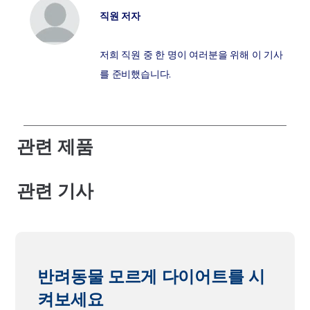
직원 저자
저희 직원 중 한 명이 여러분을 위해 이 기사
를 준비했습니다.
관련 제품
관련 기사
반려동물 모르게 다이어트를 시
켜보세요