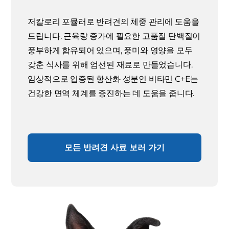
저칼로리 포뮬러로 반려견의 체중 관리에 도움을
드립니다. 근육량 증가에 필요한 고품질 단백질이
풍부하게 함유되어 있으며, 풍미와 영양을 모두
갖춘 식사를 위해 엄선된 재료로 만들었습니다.
임상적으로 입증된 항산화 성분인 비타민 C+E는
건강한 면역 체계를 증진하는 데 도움을 줍니다.
모든 반려견 사료 보러 가기