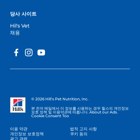
당사 사이트
Hil's Vet
채용
© 2026 Hill's Pet Nutrition, Inc.
본 전자 메일에서 이 정보를 사용하는 경우 힐스의 개인정보
보호 정책 및 이용약관에 따릅니다. About our Ads.
Cookie Consent Too
이용 약관
법적 고지 사항
개인정보 보호정책
쿠키 동의
광고 관련