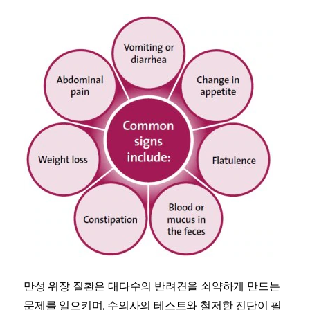
만성 위장 질환은 대다수의 반려견을 쇠약하게 만드는
문제를 일으키며, 수의사의 테스트와 철저한 진단이 필