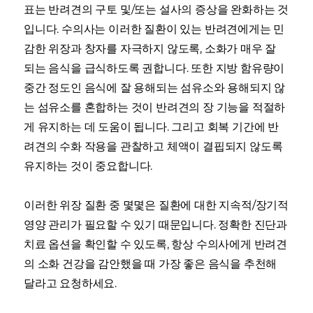
표는 반려견의 구토 및/또는 설사의 증상을 완화하는 것
입니다. 수의사는 이러한 질환이 있는 반려견에게는 민
감한 위장과 창자를 자극하지 않도록, 소화가 매우 잘
되는 음식을 급식하도록 권합니다. 또한 지방 함유량이
중간 정도인 음식에 잘 용해되는 섬유소와 용해되지 않
는 섬유소를 혼합하는 것이 반려견의 장 기능을 적절하
게 유지하는 데 도움이 됩니다. 그리고 회복 기간에 반
려견의 수화 작용을 관찰하고 체액이 결핍되지 않도록
유지하는 것이 중요합니다.
이러한 위장 질환 중 몇몇은 질환에 대한 지속적/장기적
영양 관리가 필요할 수 있기 때문입니다. 정확한 진단과
치료 옵션을 확인할 수 있도록, 항상 수의사에게 반려견
의 소화 건강을 감안했을 때 가장 좋은 음식을 추천해
달라고 요청하세요.