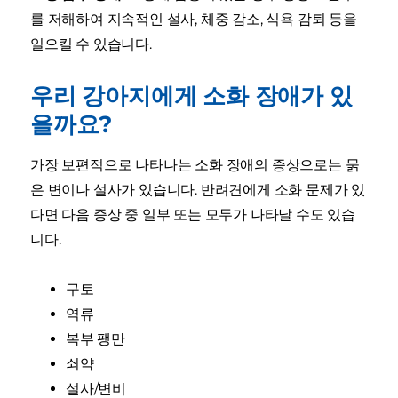
를 저해하여 지속적인 설사, 체중 감소, 식욕 감퇴 등을
일으킬 수 있습니다.
우리 강아지에게 소화 장애가 있
을까요?
가장 보편적으로 나타나는 소화 장애의 증상으로는 묽
은 변이나 설사가 있습니다. 반려견에게 소화 문제가 있
다면 다음 증상 중 일부 또는 모두가 나타날 수도 있습
니다.
구토
역류
복부 팽만
쇠약
설사/변비