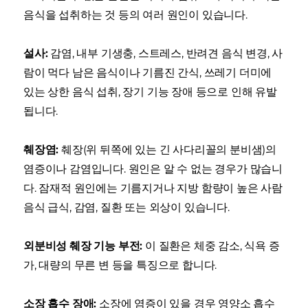
음식을 섭취하는 것 등의 여러 원인이 있습니다.
설사:
감염, 내부 기생충, 스트레스, 반려견 음식 변경, 사
람이 먹다 남은 음식이나 기름진 간식, 쓰레기 더미에
있는 상한 음식 섭취, 장기 기능 장애 등으로 인해 유발
됩니다.
췌장염:
췌장(위 뒤쪽에 있는 긴 사다리꼴의 분비샘)의
염증이나 감염입니다. 원인은 알 수 없는 경우가 많습니
다. 잠재적 원인에는 기름지거나 지방 함량이 높은 사람
음식 급식, 감염, 질환 또는 외상이 있습니다.
외분비성 췌장 기능 부전:
이 질환은 체중 감소, 식욕 증
가, 대량의 무른 변 등을 특징으로 합니다.
소장 흡수 장애:
소장에 염증이 있을 경우 영양소 흡수